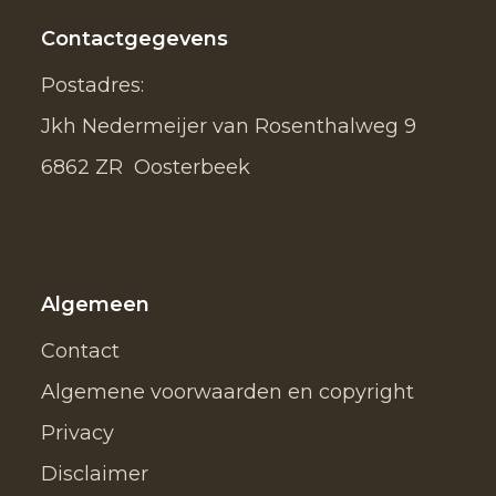
Contactgegevens
Postadres:
Jkh Nedermeijer van Rosenthalweg 9
6862 ZR Oosterbeek
Algemeen
Contact
Algemene voorwaarden en copyright
Privacy
Disclaimer