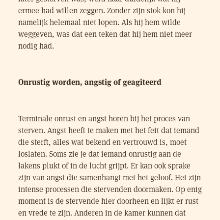
ermee had willen zeggen. Zonder zijn stok kon hij
namelijk helemaal niet lopen. Als hij hem wilde
weggeven, was dat een teken dat hij hem niet meer
nodig had.
Onrustig worden, angstig of geagiteerd
Terminale onrust en angst horen bij het proces van
sterven. Angst heeft te maken met het feit dat iemand
die sterft, alles wat bekend en vertrouwd is, moet
loslaten. Soms zie je dat iemand onrustig aan de
lakens plukt of in de lucht grijpt. Er kan ook sprake
zijn van angst die samenhangt met het geloof. Het zijn
intense processen die stervenden doormaken. Op enig
moment is de stervende hier doorheen en lijkt er rust
en vrede te zijn. Anderen in de kamer kunnen dat