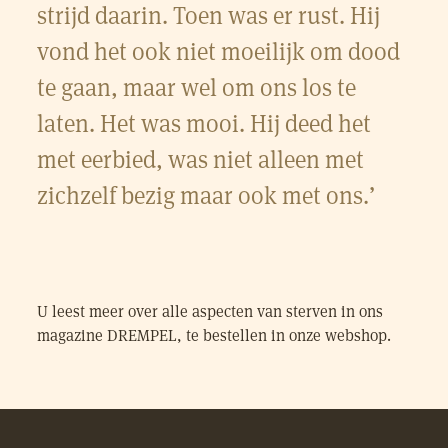
strijd daarin. Toen was er rust. Hij
vond het ook niet moeilijk om dood
te gaan, maar wel om ons los te
laten. Het was mooi. Hij deed het
met eerbied, was niet alleen met
zichzelf bezig maar ook met ons.’
U leest meer over alle aspecten van sterven in ons
magazine DREMPEL, te bestellen in onze webshop.