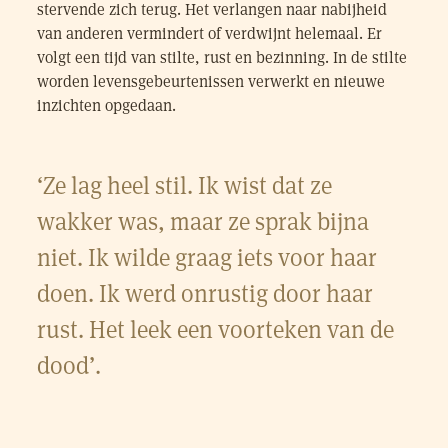
stervende zich terug. Het verlangen naar nabijheid
van anderen vermindert of verdwijnt helemaal. Er
volgt een tijd van stilte, rust en bezinning. In de stilte
worden levensgebeurtenissen verwerkt en nieuwe
inzichten opgedaan.
‘Ze lag heel stil. Ik wist dat ze
wakker was, maar ze sprak bijna
niet. Ik wilde graag iets voor haar
doen. Ik werd onrustig door haar
rust. Het leek een voorteken van de
dood’.