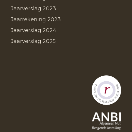
Jaarverslag 2023
Jaarrekening 2023
Jaarverslag 2024
Jaarverslag 2025