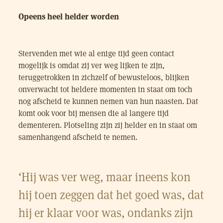
Opeens heel helder worden
Stervenden met wie al enige tijd geen contact
mogelijk is omdat zij ver weg lijken te zijn,
teruggetrokken in zichzelf of bewusteloos, blijken
onverwacht tot heldere momenten in staat om toch
nog afscheid te kunnen nemen van hun naasten. Dat
komt ook voor bij mensen die al langere tijd
dementeren. Plotseling zijn zij helder en in staat om
samenhangend afscheid te nemen.
‘Hij was ver weg, maar ineens kon
hij toen zeggen dat het goed was, dat
hij er klaar voor was, ondanks zijn