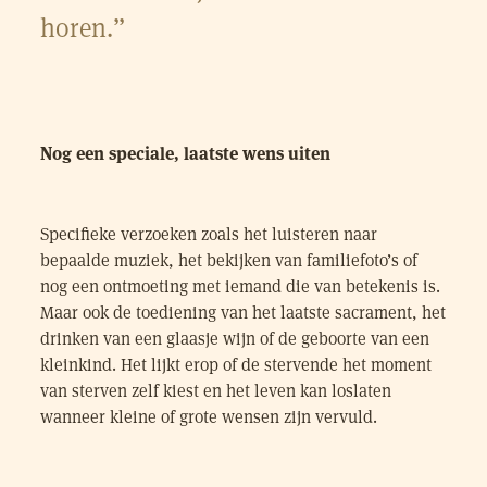
horen.”
Nog een speciale, laatste wens uiten
Specifieke verzoeken zoals het luisteren naar
bepaalde muziek, het bekijken van familiefoto’s of
nog een ontmoeting met iemand die van betekenis is.
Maar ook de toediening van het laatste sacrament, het
drinken van een glaasje wijn of de geboorte van een
kleinkind. Het lijkt erop of de stervende het moment
van sterven zelf kiest en het leven kan loslaten
wanneer kleine of grote wensen zijn vervuld.