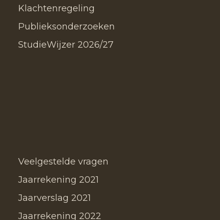
Klachtenregeling
Publieksonderzoeken
StudieWijzer 2026/27
Veelgestelde vragen
Jaarrekening 2021
Jaarverslag 2021
Jaarrekening 2022