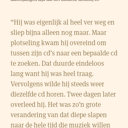
“Hij was eigenlijk al heel ver weg en
sliep bijna alleen nog maar. Maar
plotseling kwam hij overeind om
tussen zijn cd’s naar een bepaalde cd
te zoeken. Dat duurde eindeloos
lang want hij was heel traag.
Vervolgens wilde hij steeds weer
diezelfde cd horen. Twee dagen later
overleed hij. Het was zo’n grote
verandering van dat diepe slapen
naar de hele tijd die muziek willen