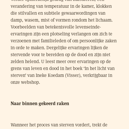
verandering van temperatuur in de kamer, klokken
die stilvallen en subtiele gewaarwordingen van
damp, wasem, mist of vormen rondom het lichaam.
Voorbeelden van betekenisvolle levenseinde-
ervaringen zijn een plotseling verlangen om zich te
verzoenen met familieleden of om persoonlijke zaken
in orde te maken. Dergelijke ervaringen lijken de
stervende voor te bereiden op de dood en zijn niet
zelden helend. U leest meer over ervaringen op de
grens van leven en dood in het boek ‘In het licht van
sterven’ van Ineke Koedam (Visser), verkrijgbaar in
onze webshop.
Naar binnen gekeerd raken
Wanneer het proces van sterven vordert, trekt de