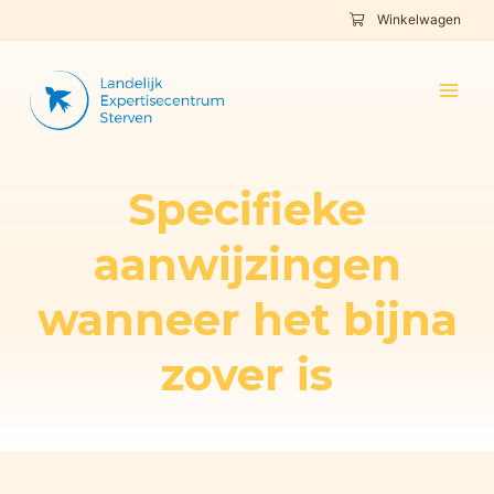
Winkelwagen
Specifieke
aanwijzingen
wanneer het bijna
zover is