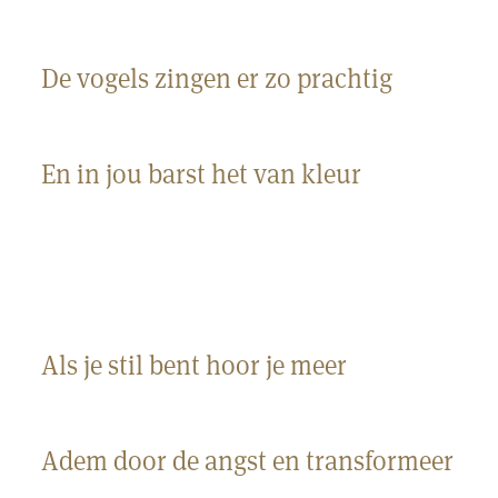
De vogels zingen er zo prachtig
En in jou barst het van kleur
Als je stil bent hoor je meer
Adem door de angst en transformeer