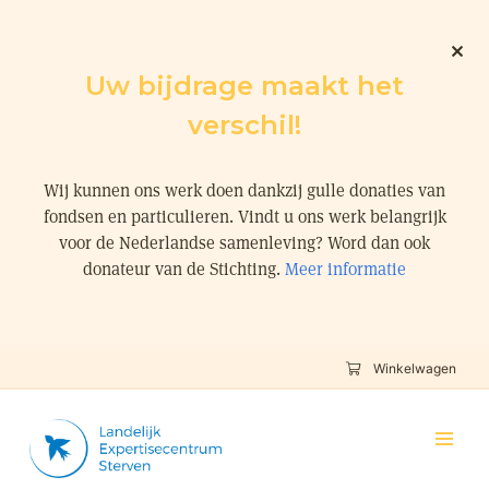
Uw bijdrage maakt het
verschil!
Wij kunnen ons werk doen dankzij gulle donaties van
fondsen en particulieren. Vindt u ons werk belangrijk
voor de Nederlandse samenleving? Word dan ook
donateur van de Stichting.
Meer informatie
Winkelwagen