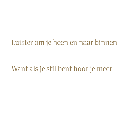
Luister om je heen en naar binnen
Want als je stil bent hoor je meer