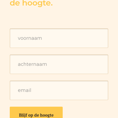
de hoogte.