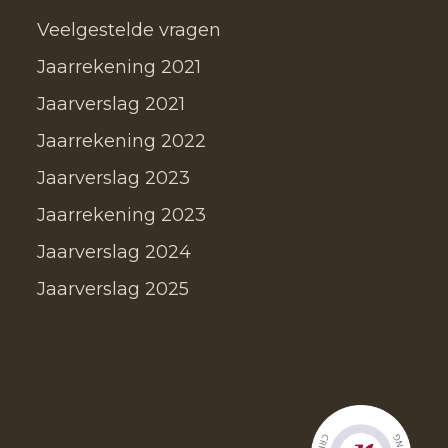
Veelgestelde vragen
Jaarrekening 2021
Jaarverslag 2021
Jaarrekening 2022
Jaarverslag 2023
Jaarrekening 2023
Jaarverslag 2024
Jaarverslag 2025