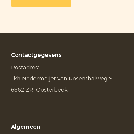
Contactgegevens
Postadres:
Jkh Nedermeijer van Rosenthalweg 9
6862 ZR Oosterbeek
Algemeen