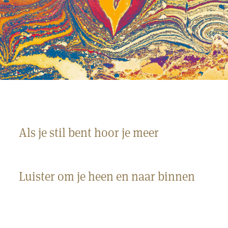
Als je stil bent hoor je meer
Luister om je heen en naar binnen