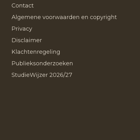
Contact
Algemene voorwaarden en copyright
Privacy
Disclaimer
Klachtenregeling
Publieksonderzoeken
StudieWijzer 2026/27