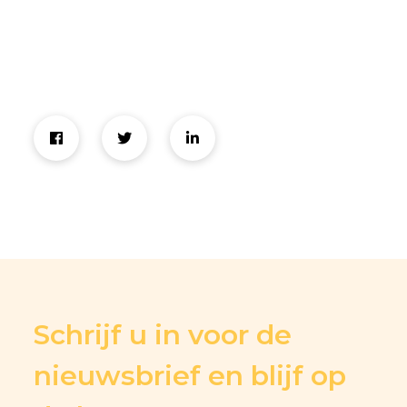
Schrijf u in voor de
nieuwsbrief en blijf op