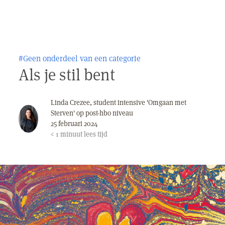
#Geen onderdeel van een categorie
Als je stil bent
Linda Crezee, student intensive 'Omgaan met
Sterven' op post-hbo niveau
25 februari 2024
< 1
minuut
lees tijd