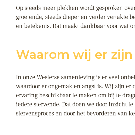
Op steeds meer plekken wordt gesproken ove
groeiende, steeds dieper en verder vertakte 
en betekenis. Dat maakt dankbaar voor wat o
Waarom wij er zijn
In onze Westerse samenleving is er veel onb
waardoor er ongemak en angst is. Wij zijn er 
ervaring beschikbaar te maken om bij te drag
iedere stervende. Dat doen we door inzicht t
stervensproces en door het bevorderen van ke