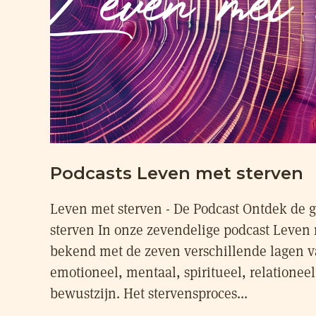
Podcasts Leven met sterven
Leven met sterven - De Podcast Ontdek de 
sterven In onze zevendelige podcast Leven 
bekend met de zeven verschillende lagen va
emotioneel, mentaal, spiritueel, relationeel
bewustzijn. Het stervensproces...