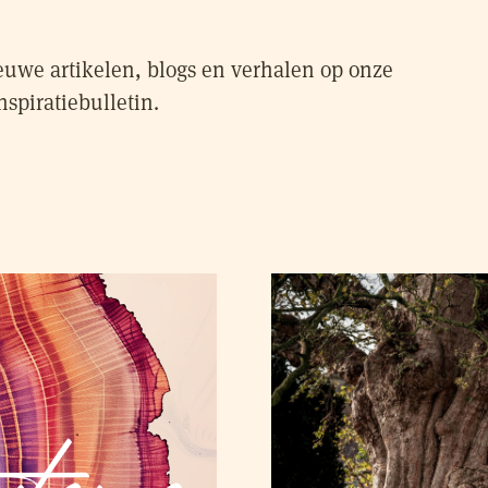
euwe artikelen, blogs en verhalen op onze
nspiratiebulletin.