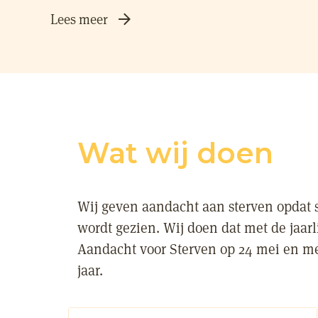
Lees meer
Wat wij doen
Wij geven aandacht aan sterven opdat 
wordt gezien. Wij doen dat met de jaarl
Aandacht voor Sterven op 24 mei en me
jaar.