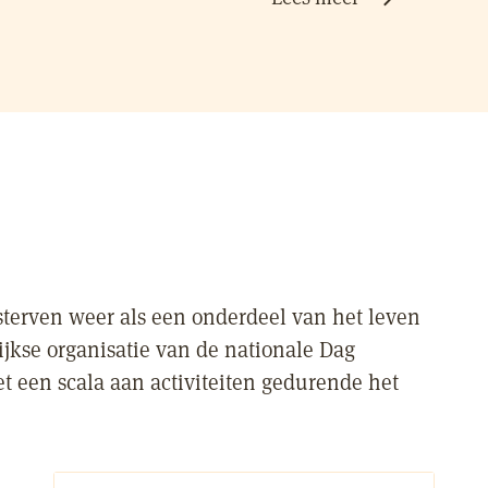
sterven weer als een onderdeel van het leven
ijkse organisatie van de nationale Dag
t een scala aan activiteiten gedurende het