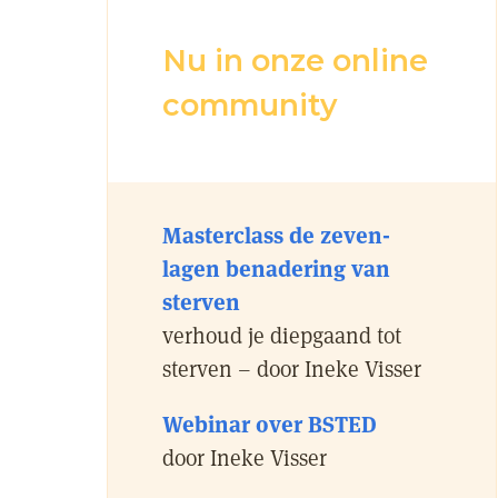
Nu in onze online
community
Masterclass de zeven-
lagen benadering van
sterven
verhoud je diepgaand tot
sterven – door Ineke Visser
Webinar over BSTED
door Ineke Visser