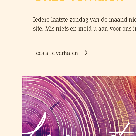
Iedere laatste zondag van de maand ni
site. Mis niets en meld u aan voor ons i
Lees alle verhalen