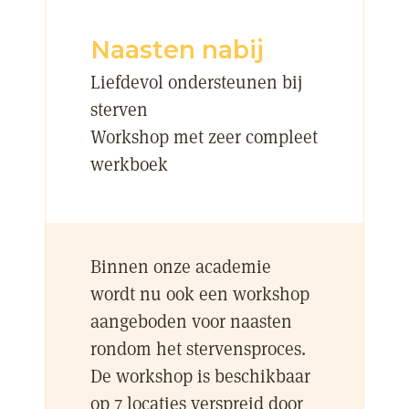
Naasten nabij
Liefdevol ondersteunen bij
sterven
Workshop met zeer compleet
werkboek
Binnen onze academie
wordt nu ook een workshop
aangeboden voor naasten
rondom het stervensproces.
De workshop is beschikbaar
op 7 locaties verspreid door