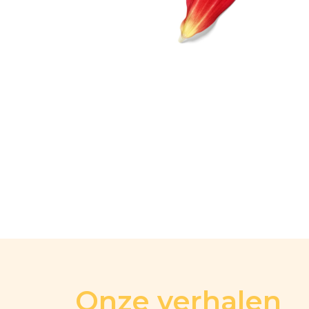
Onze verhalen