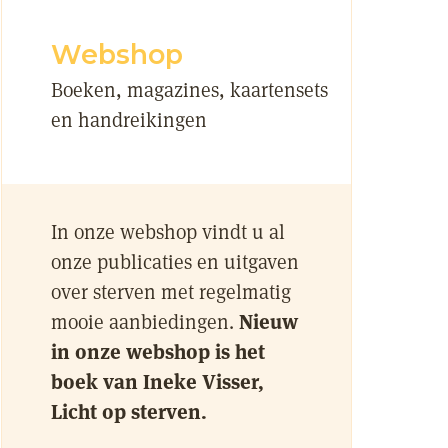
Webshop
Boeken, magazines, kaartensets
en handreikingen
In onze webshop vindt u al
onze publicaties en uitgaven
over sterven met regelmatig
mooie aanbiedingen.
Nieuw
in onze webshop is het
boek van Ineke Visser,
Licht op sterven.