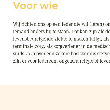
Voor wie
Wij richten ons op een ieder die wil (leren) 
iemand anders bij te staan. Dat kan zijn als 
levensbedreigende ziekte te maken krijgt, als 
terminale zorg, als zorgverlener in de medisc
sinds 2020 over een zekere basiskennis sterv
zijn er voor iedereen, ongeacht religie of le