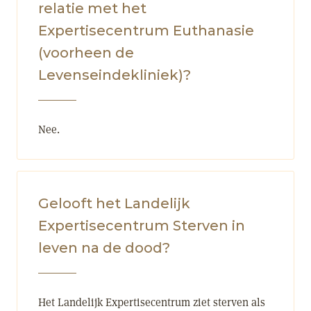
relatie met het
Expertisecentrum Euthanasie
(voorheen de
Levenseindekliniek)?
Nee.
Gelooft het Landelijk
Expertisecentrum Sterven in
leven na de dood?
Het Landelijk Expertisecentrum ziet sterven als