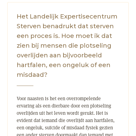
Het Landelijk Expertisecentrum
Sterven benadrukt dat sterven
een proces is. Hoe moet ik dat
zien bij mensen die plotseling
overlijden aan bijvoorbeeld
hartfalen, een ongeluk of een
misdaad?
Voor naasten is het een overrompelende
ervaring als een dierbare door een plotseling
overlijden uit het leven wordt gerukt. Het is
evident dat iemand die overlijdt aan hartfalen,
een ongeluk, suïcide of misdaad fysiek gezien
een ander sterven doormaakt dan iemand met