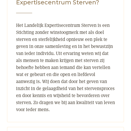
Expertisecentrum Sterven?
Het Landelijk Expertisecentrum Sterven is een
Stichting zonder winstoogmerk met als doel
sterven en sterfelijkheid opnieuw een plek te
geven in onze samenleving en in het bewustzijn
van ieder individu. Uit ervaring weten wij dat
als mensen te maken krijgen met sterven zij
behoefte hebben aan iemand die kan vertellen
wat er gebeurt en die open en liefdevol
aanwezig is. Wij doen dat door het geven van
inzicht in de gelaagdheid van het stervensproces
en door kennis en wijsheid te bevorderen over
sterven. Zo dragen we bij aan kwaliteit van leven
voor ieder mens.