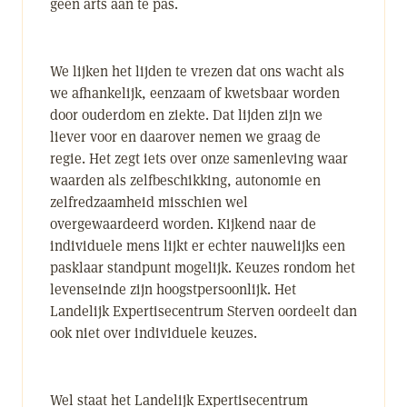
geen arts aan te pas.
We lijken het lijden te vrezen dat ons wacht als
we afhankelijk, eenzaam of kwetsbaar worden
door ouderdom en ziekte. Dat lijden zijn we
liever voor en daarover nemen we graag de
regie. Het zegt iets over onze samenleving waar
waarden als zelfbeschikking, autonomie en
zelfredzaamheid misschien wel
overgewaardeerd worden. Kijkend naar de
individuele mens lijkt er echter nauwelijks een
pasklaar standpunt mogelijk. Keuzes rondom het
levenseinde zijn hoogstpersoonlijk. Het
Landelijk Expertisecentrum Sterven oordeelt dan
ook niet over individuele keuzes.
Wel staat het Landelijk Expertisecentrum