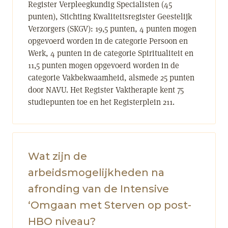
Register Verpleegkundig Specialisten (45
punten), Stichting Kwaliteitsregister Geestelijk
Verzorgers (SKGV): 19,5 punten, 4 punten mogen
opgevoerd worden in de categorie Persoon en
Werk, 4 punten in de categorie Spiritualiteit en
11,5 punten mogen opgevoerd worden in de
categorie Vakbekwaamheid, alsmede 25 punten
door NAVU. Het Register Vaktherapie kent 75
studiepunten toe en het Registerplein 211.
Wat zijn de
arbeidsmogelijkheden na
afronding van de Intensive
‘Omgaan met Sterven op post-
HBO niveau?