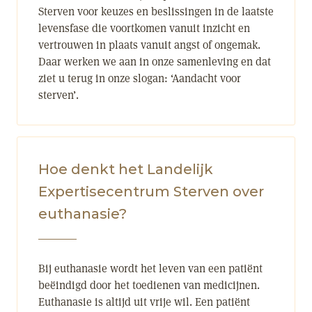
Sterven voor keuzes en beslissingen in de laatste
levensfase die voortkomen vanuit inzicht en
vertrouwen in plaats vanuit angst of ongemak.
Daar werken we aan in onze samenleving en dat
ziet u terug in onze slogan: ‘Aandacht voor
sterven’.
Hoe denkt het Landelijk
Expertisecentrum Sterven over
euthanasie?
Bij euthanasie wordt het leven van een patiënt
beëindigd door het toedienen van medicijnen.
Euthanasie is altijd uit vrije wil. Een patiënt