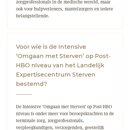
zorgprofessionals in de medische wereld, maar
ook voor hulpverleners, mantelzorgers en iedere
belangstellende.
Voor wie is de Intensive
‘Omgaan met Sterven’ op Post-
HBO niveau van het Landelijk
Expertisecentrum Sterven
bestemd?
De Intensive ‘Omgaan met Sterven’ op Post-HBO
niveau is onder meer voor beroepskrachten in de
terminale zorg, zorgprofessionals,
verpleegkundigen, verzorgenden, geestelijk