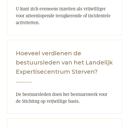
U kunt zich eveneens inzetten als vrijwilliger
voor uiteenlopende terugkerende of incidentele
activiteiten.
Hoeveel verdienen de
bestuursleden van het Landelijk
Expertisecentrum Sterven?
De bestuursleden doen het bestuurswerk voor
de Stichting op vrijwillige basis.