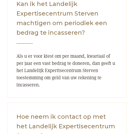
Kan ik het Landelijk
Expertisecentrum Sterven
machtigen om periodiek een
bedrag te incasseren?
Als u er voor kiest om per maand, kwartaal of
per jaar een vast bedrag te doneren, dan geeft u
het Landelijk Expertisecentrum Sterven
toestemming om geld van uw rekening te
incasseren.
Hoe neem ik contact op met
het Landelijk Expertisecentrum