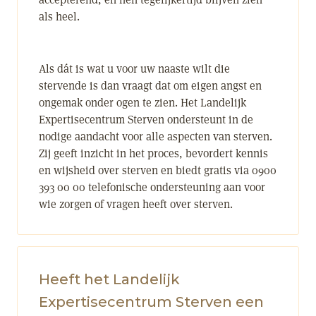
als heel.
Als dát is wat u voor uw naaste wilt die
stervende is dan vraagt dat om eigen angst en
ongemak onder ogen te zien. Het Landelijk
Expertisecentrum Sterven ondersteunt in de
nodige aandacht voor alle aspecten van sterven.
Zij geeft inzicht in het proces, bevordert kennis
en wijsheid over sterven en biedt gratis via 0900
393 00 00 telefonische ondersteuning aan voor
wie zorgen of vragen heeft over sterven.
Heeft het Landelijk
Expertisecentrum Sterven een