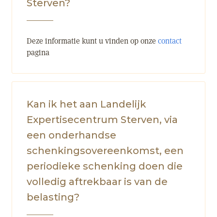
Sterven?
Deze informatie kunt u vinden op onze
contact
pagina
Kan ik het aan Landelijk
Expertisecentrum Sterven, via
een onderhandse
schenkingsovereenkomst, een
periodieke schenking doen die
volledig aftrekbaar is van de
belasting?