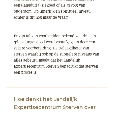
een (langdurig) ziekbed of als gevolg van
ouderdom. Op innerlijk en spiritueel niveau
echter is dit nog maar de vraag.
Er zijn tal van voorbeelden bekend waarbij een
‘plotselinge’ dood werd voorafgegaan door een
zekere voorbereiding. De ‘gelaagdheid’ van
sterven waarbij ook op de subtielere niveaus van
alles gebeurt, maakt dat het Landelijk
Expertisecentrum Sterven benadrukt dat sterven
een proces is.
Hoe denkt het Landelijk
Expertisecentrum Sterven over