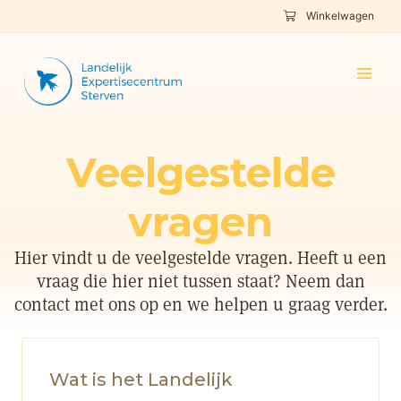
Winkelwagen
Veelgestelde
vragen
Hier vindt u de veelgestelde vragen. Heeft u een
vraag die hier niet tussen staat? Neem dan
contact met ons op en we helpen u graag verder.
Wat is het Landelijk