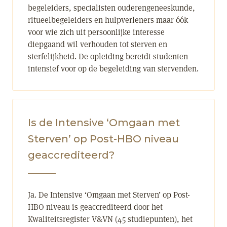
begeleiders, specialisten ouderengeneeskunde,
ritueelbegeleiders en hulpverleners maar óók
voor wie zich uit persoonlijke interesse
diepgaand wil verhouden tot sterven en
sterfelijkheid. De opleiding bereidt studenten
intensief voor op de begeleiding van stervenden.
Is de Intensive ‘Omgaan met
Sterven’ op Post-HBO niveau
geaccrediteerd?
Ja. De Intensive ‘Omgaan met Sterven’ op Post-
HBO niveau is geaccrediteerd door het
Kwaliteitsregister V&VN (45 studiepunten), het