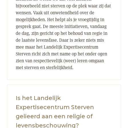
bijvoorbeeld niet sterven op de plek waar zij dat
wensen. Vaak uit onwetendheid over de
mogelijkheden. Het helpt als je vroegtijdig in
gesprek gaat. De meeste initiatieven, vandaag
de dag, zijn gericht op het behoud van regie in
de laatste levensfase. Daar is zeker niets mis
mee maar het Landelijk Expertisecentrum
Sterven richt zich met name op het onder ogen
zien van respectievelijk (weer) leren omgaan
met sterven en sterfelijkheid.
Is het Landelijk
Expertisecentrum Sterven
gelieerd aan een religie of
levensbeschouwing?