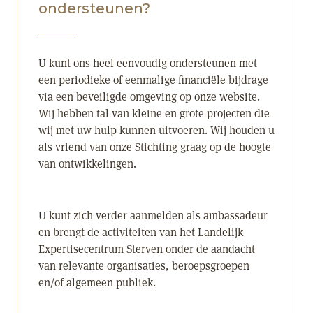
ondersteunen?
U kunt ons heel eenvoudig ondersteunen met
een periodieke of eenmalige financiële bijdrage
via een beveiligde omgeving op onze website.
Wij hebben tal van kleine en grote projecten die
wij met uw hulp kunnen uitvoeren. Wij houden u
als vriend van onze Stichting graag op de hoogte
van ontwikkelingen.
U kunt zich verder aanmelden als ambassadeur
en brengt de activiteiten van het Landelijk
Expertisecentrum Sterven onder de aandacht
van relevante organisaties, beroepsgroepen
en/of algemeen publiek.