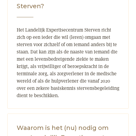
Sterven?
Het Landelijk Expertisecentrum Sterven richt
zich op een ieder die wil (leren) omgaan met
sterven voor zichzelf of om iemand anders bij te
staan. Dat kan zijn als de naaste van iemand die
met een levensbedreigende ziekte te maken
krijgt, als vrijwilliger of beroepskracht in de
terminale zorg, als zorgverlener in de medische
wereld of als de hulpverlener die vanaf 2020
over een zekere basiskennis stervensbegeleiding
dient te beschikken.
Waarom is het (nu) nodig om