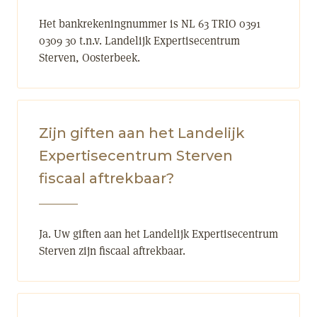
Het bankrekeningnummer is NL 63 TRIO 0391
0309 30 t.n.v. Landelijk Expertisecentrum
Sterven, Oosterbeek.
Zijn giften aan het Landelijk
Expertisecentrum Sterven
fiscaal aftrekbaar?
Ja. Uw giften aan het Landelijk Expertisecentrum
Sterven zijn fiscaal aftrekbaar.