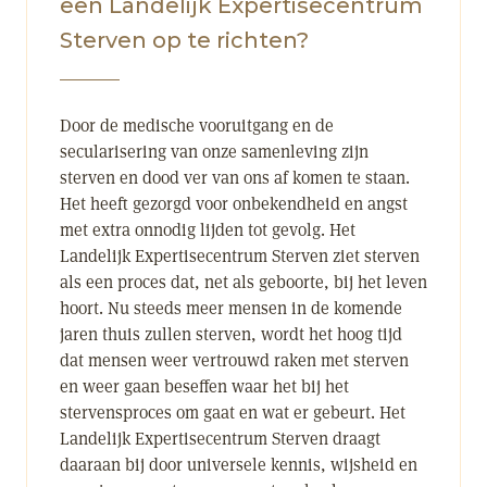
een Landelijk Expertisecentrum
Sterven op te richten?
Door de medische vooruitgang en de
secularisering van onze samenleving zijn
sterven en dood ver van ons af komen te staan.
Het heeft gezorgd voor onbekendheid en angst
met extra onnodig lijden tot gevolg. Het
Landelijk Expertisecentrum Sterven ziet sterven
als een proces dat, net als geboorte, bij het leven
hoort. Nu steeds meer mensen in de komende
jaren thuis zullen sterven, wordt het hoog tijd
dat mensen weer vertrouwd raken met sterven
en weer gaan beseffen waar het bij het
stervensproces om gaat en wat er gebeurt. Het
Landelijk Expertisecentrum Sterven draagt
daaraan bij door universele kennis, wijsheid en