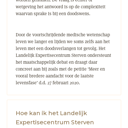
wetgeving het antwoord is op de complexiteit
waarvan sprake is bij een doodswens.
Door de voortschrijdende medische wetenschap
leven we langer en lijden we soms zelfs aan het
leven met een doodsverlangen tot gevolg. Het
Landelijk Expertisecentrum Sterven ondersteunt
het maatschappelijk debat en draagt daar
concreet aan bij zoals met de petitie ‘Meer en
vooral bredere aandacht voor de laatste
levensfase’ d.d. 27 februari 2020.
Hoe kan ik het Landelijk
Expertisecentrum Sterven