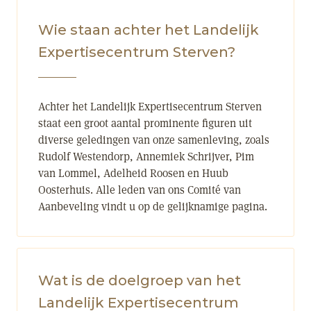
Wie staan achter het Landelijk
Expertisecentrum Sterven?
Achter het Landelijk Expertisecentrum Sterven
staat een groot aantal prominente figuren uit
diverse geledingen van onze samenleving, zoals
Rudolf Westendorp, Annemiek Schrijver, Pim
van Lommel, Adelheid Roosen en Huub
Oosterhuis. Alle leden van ons Comité van
Aanbeveling vindt u op de gelijknamige pagina.
Wat is de doelgroep van het
Landelijk Expertisecentrum