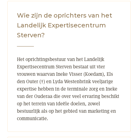
Wie zijn de oprichters van het
Landelijk Expertisecentrum
Sterven?
Het oprichtingsbestuur van het Landelijk
Expertisecentrum Sterven bestaat uit vier
vrouwen waarvan Ineke Visser (Koedam), Els
den Outer (†) en Lyda Westenbrink veeljarige
expertise hebben in de terminale zorg en Ineke
van der Ouderaa die over veel ervaring beschikt
op het terrein van ideële doelen, zowel
bestuurlijk als op het gebied van marketing en
communicatie.