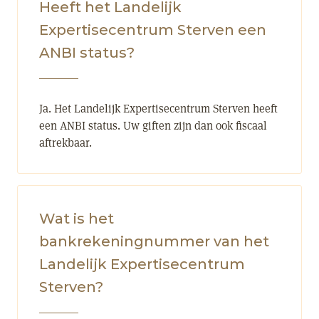
Heeft het Landelijk
Expertisecentrum Sterven een
ANBI status?
Ja. Het Landelijk Expertisecentrum Sterven heeft
een ANBI status. Uw giften zijn dan ook fiscaal
aftrekbaar.
Wat is het
bankrekeningnummer van het
Landelijk Expertisecentrum
Sterven?