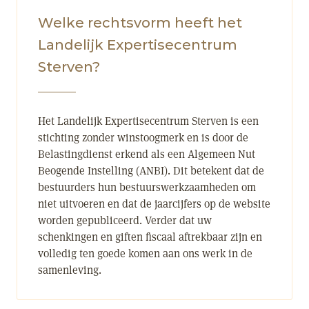
Welke rechtsvorm heeft het
Landelijk Expertisecentrum
Sterven?
Het Landelijk Expertisecentrum Sterven is een
stichting zonder winstoogmerk en is door de
Belastingdienst erkend als een Algemeen Nut
Beogende Instelling (ANBI). Dit betekent dat de
bestuurders hun bestuurswerkzaamheden om
niet uitvoeren en dat de jaarcijfers op de website
worden gepubliceerd. Verder dat uw
schenkingen en giften fiscaal aftrekbaar zijn en
volledig ten goede komen aan ons werk in de
samenleving.