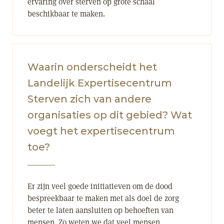
ervaring over sterven op grote schaal
beschikbaar te maken.
Waarin onderscheidt het
Landelijk Expertisecentrum
Sterven zich van andere
organisaties op dit gebied? Wat
voegt het expertisecentrum
toe?
Er zijn veel goede initiatieven om de dood
bespreekbaar te maken met als doel de zorg
beter te laten aansluiten op behoeften van
mensen. Zo weten we dat veel mensen