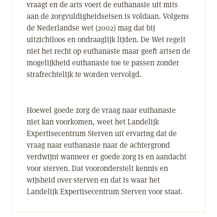
vraagt en de arts voert de euthanasie uit mits
aan de zorgvuldigheidseisen is voldaan. Volgens
de Nederlandse wet (2002) mag dat bij
uitzichtloos en ondraaglijk lijden. De Wet regelt
niet het recht op euthanasie maar geeft artsen de
mogelijkheid euthanasie toe te passen zonder
strafrechtelijk te worden vervolgd.
Hoewel goede zorg de vraag naar euthanasie
niet kan voorkomen, weet het Landelijk
Expertisecentrum Sterven uit ervaring dat de
vraag naar euthanasie naar de achtergrond
verdwijnt wanneer er goede zorg is en aandacht
voor sterven. Dat vooronderstelt kennis en
wijsheid over sterven en dat is waar het
Landelijk Expertisecentrum Sterven voor staat.