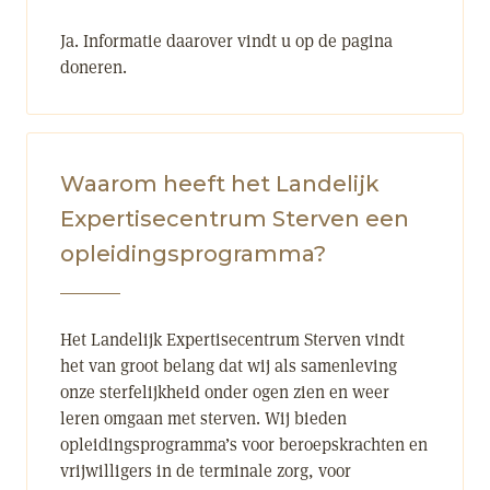
Ja. Informatie daarover vindt u op de pagina
doneren.
Waarom heeft het Landelijk
Expertisecentrum Sterven een
opleidingsprogramma?
Het Landelijk Expertisecentrum Sterven vindt
het van groot belang dat wij als samenleving
onze sterfelijkheid onder ogen zien en weer
leren omgaan met sterven. Wij bieden
opleidingsprogramma’s voor beroepskrachten en
vrijwilligers in de terminale zorg, voor