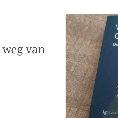
e weg van