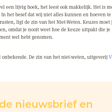
el een lijvig boek, het leest ook makkelijk. Het is m
 In het besef dat wij niet alles kunnen en hoeven t
erusten, ligt de zin van het Niet-Weten. Keuzes moet
en, omdat je nooit weet hoe de keuze uitpakt die je
ment wel hebt genomen.
 onbekende. De zin van het niet-weten, uitgeverij
V
r de nieuwsbrief en