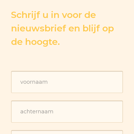
Schrijf u in voor de
nieuwsbrief en blijf op
de hoogte.