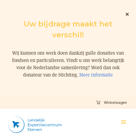
Uw bijdrage maakt het
verschil!
Wij kunnen ons werk doen dankzij gulle donaties van
fondsen en particulieren. Vindt u ons werk belangrijk
voor de Nederlandse samenleving? Word dan ook
donateur van de Stichting.
Meer informatie
Winkelwagen