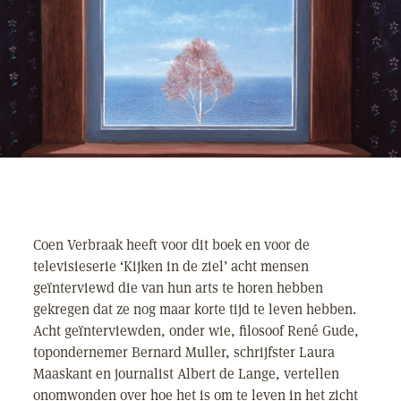
Coen Verbraak heeft voor dit boek en voor de
televisieserie ‘Kijken in de ziel’ acht mensen
geïnterviewd die van hun arts te horen hebben
gekregen dat ze nog maar korte tijd te leven hebben.
Acht geïnterviewden, onder wie, filosoof René Gude,
topondernemer Bernard Muller, schrijfster Laura
Maaskant en journalist Albert de Lange, vertellen
onomwonden over hoe het is om te leven in het zicht