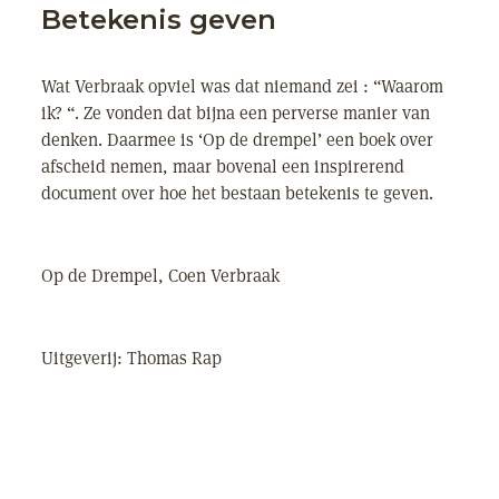
Betekenis geven
Wat Verbraak opviel was dat niemand zei : “Waarom
ik? “. Ze vonden dat bijna een perverse manier van
denken. Daarmee is ‘Op de drempel’ een boek over
afscheid nemen, maar bovenal een inspirerend
document over hoe het bestaan betekenis te geven.
Op de Drempel, Coen Verbraak
Uitgeverij: Thomas Rap