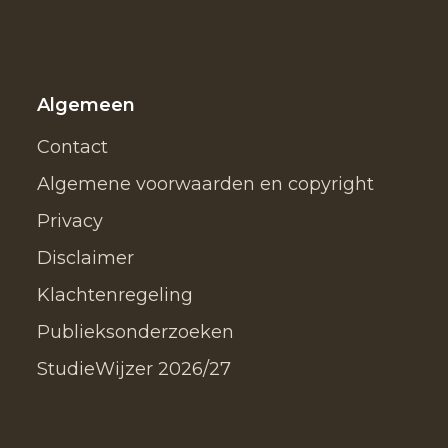
Algemeen
Contact
Algemene voorwaarden en copyright
Privacy
Disclaimer
Klachtenregeling
Publieksonderzoeken
StudieWijzer 2026/27