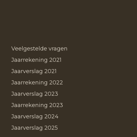
Veelgestelde vragen
Jaarrekening 2021
Jaarverslag 2021
Jaarrekening 2022
Jaarverslag 2023
Jaarrekening 2023
Jaarverslag 2024
Jaarverslag 2025