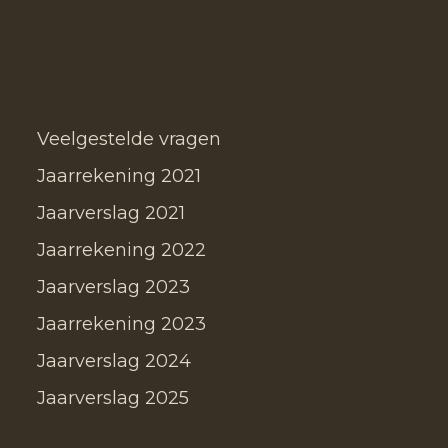
Veelgestelde vragen
Jaarrekening 2021
Jaarverslag 2021
Jaarrekening 2022
Jaarverslag 2023
Jaarrekening 2023
Jaarverslag 2024
Jaarverslag 2025