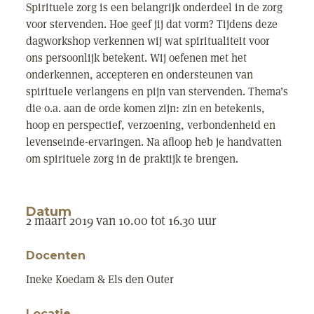
Spirituele zorg is een belangrijk onderdeel in de zorg
voor stervenden. Hoe geef jij dat vorm? Tijdens deze
dagworkshop verkennen wij wat spiritualiteit voor
ons persoonlijk betekent. Wij oefenen met het
onderkennen, accepteren en ondersteunen van
spirituele verlangens en pijn van stervenden. Thema’s
die o.a. aan de orde komen zijn: zin en betekenis,
hoop en perspectief, verzoening, verbondenheid en
levenseinde-ervaringen. Na afloop heb je handvatten
om spirituele zorg in de praktijk te brengen.
Datum
2 maart 2019 van 10.00 tot 16.30 uur
Docenten
Ineke Koedam & Els den Outer
Locatie