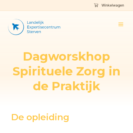
Winkelwagen
Dagworskhop
Spirituele Zorg in
de Praktijk
De opleiding