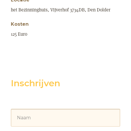
het Bezinninghuis, Vijverhof 3734DB, Den Dolder
Kosten
125 Euro
Inschrijven