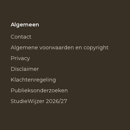
Algemeen
Contact
Algemene voorwaarden en copyright
Privacy
Disclaimer
Klachtenregeling
Publieksonderzoeken
StudieWijzer 2026/27