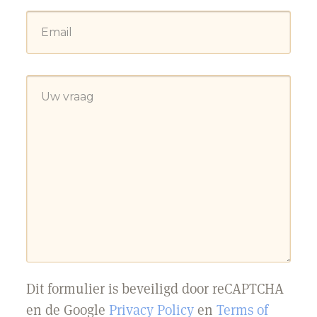
Dit formulier is beveiligd door reCAPTCHA
en de Google
Privacy Policy
en
Terms of