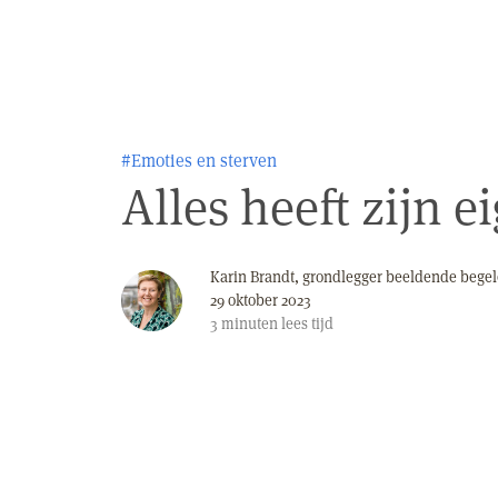
#Emoties en sterven
Alles heeft zijn ei
Karin Brandt, grondlegger beeldende begel
29 oktober 2023
3
minuten
lees tijd