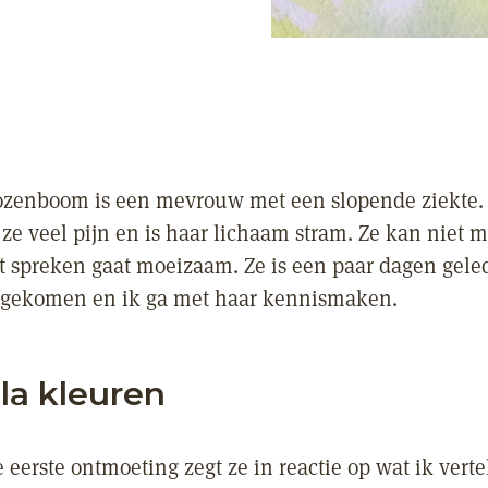
zenboom is een mevrouw met een slopende ziekte.
 ze veel pijn en is haar lichaam stram. Ze kan niet 
t spreken gaat moeizaam. Ze is een paar dagen gele
 gekomen en ik ga met haar kennismaken.
a kleuren
 eerste ontmoeting zegt ze in reactie op wat ik verte