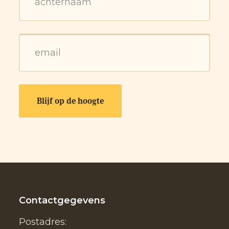
Contactgegevens
Postadres: