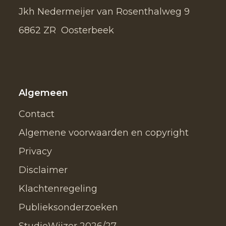
Jkh Nedermeijer van Rosenthalweg 9
6862 ZR Oosterbeek
Algemeen
Contact
Algemene voorwaarden en copyright
Privacy
Disclaimer
Klachtenregeling
Publieksonderzoeken