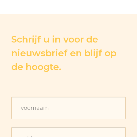
Schrijf u in voor de
nieuwsbrief en blijf op
de hoogte.