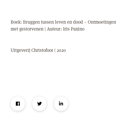
Boek: Bruggen tussen leven en dood – Ontmoetingen
met gestorvenen | Auteur: Iris Paxino
Uitgeverij Christofoor | 2020