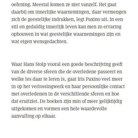
oefening. Meestal komen ze niet vanzelf. Het gaat
daarbij om innerlijke waarnemingen, daar vermengen
zich de geestelijke indrukken, legt Paxino uit. In een
stil en geduldig innerlijk leven kan men zo ervaring
opbouwen in wat geestelijke waarnemingen zijn en
wat eigen wensgedachten.
Waar Hans Stolp vooral een goede beschrijving geeft
van de diverse sferen die de overledene passeert en
welke les daar te leren is, gaat Iris Paxino veel meer
in op het verlossingwerk en haar persoonlijke contact
met overledenen in de verschillende sferen en hoe
dat eruitziet. De boeken zijn min of meer gelijktijdig
uitgekomen en vormen een hele waardevolle
aanvulling op elkaar.