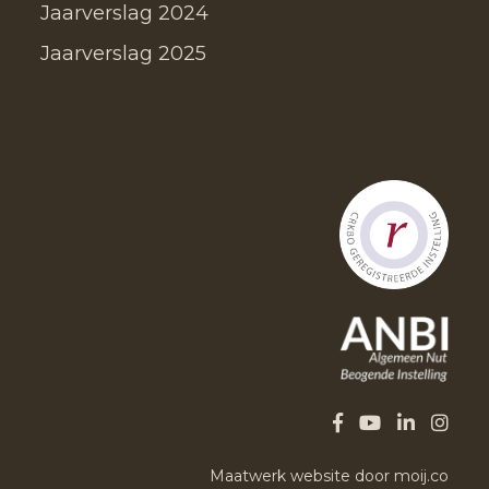
Jaarverslag 2024
Jaarverslag 2025
Maatwerk website door moij.co