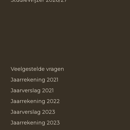
StudieWijzer 2026/27
Veelgestelde vragen
Jaarrekening 2021
Jaarverslag 2021
Jaarrekening 2022
Jaarverslag 2023
Jaarrekening 2023