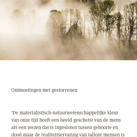
Ontmoetingen met gestorvenen
‘De materialistisch-natuurwetenschappelijke kleur
van onze tijd heeft een beeld geschetst van de mens
als een wezen dat is ingesloten tussen geboorte en
dood maar de realiteitservaring van talloze mensen is