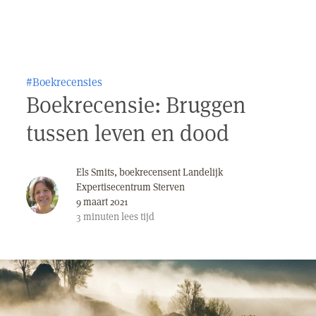
#Boekrecensies
Boekrecensie: Bruggen
tussen leven en dood
Els Smits, boekrecensent Landelijk
Expertisecentrum Sterven
9 maart 2021
3
minuten
lees tijd