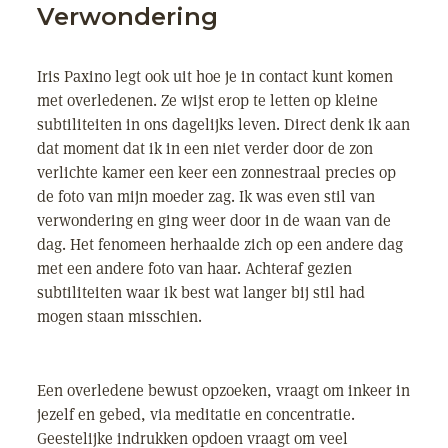
Verwondering
Iris Paxino legt ook uit hoe je in contact kunt komen
met overledenen. Ze wijst erop te letten op kleine
subtiliteiten in ons dagelijks leven. Direct denk ik aan
dat moment dat ik in een niet verder door de zon
verlichte kamer een keer een zonnestraal precies op
de foto van mijn moeder zag. Ik was even stil van
verwondering en ging weer door in de waan van de
dag. Het fenomeen herhaalde zich op een andere dag
met een andere foto van haar. Achteraf gezien
subtiliteiten waar ik best wat langer bij stil had
mogen staan misschien.
Een overledene bewust opzoeken, vraagt om inkeer in
jezelf en gebed, via meditatie en concentratie.
Geestelijke indrukken opdoen vraagt om veel