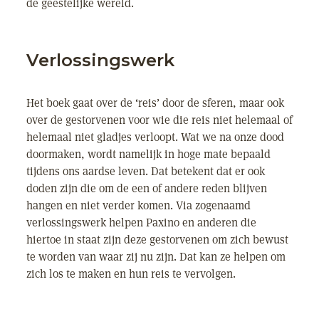
de geestelijke wereld.
Verlossingswerk
Het boek gaat over de ‘reis’ door de sferen, maar ook
over de gestorvenen voor wie die reis niet helemaal of
helemaal niet gladjes verloopt. Wat we na onze dood
doormaken, wordt namelijk in hoge mate bepaald
tijdens ons aardse leven. Dat betekent dat er ook
doden zijn die om de een of andere reden blijven
hangen en niet verder komen. Via zogenaamd
verlossingswerk helpen Paxino en anderen die
hiertoe in staat zijn deze gestorvenen om zich bewust
te worden van waar zij nu zijn. Dat kan ze helpen om
zich los te maken en hun reis te vervolgen.