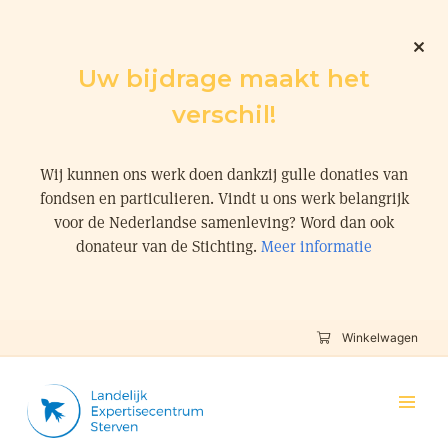
Uw bijdrage maakt het
verschil!
Wij kunnen ons werk doen dankzij gulle donaties van
fondsen en particulieren. Vindt u ons werk belangrijk
voor de Nederlandse samenleving? Word dan ook
donateur van de Stichting.
Meer informatie
Winkelwagen