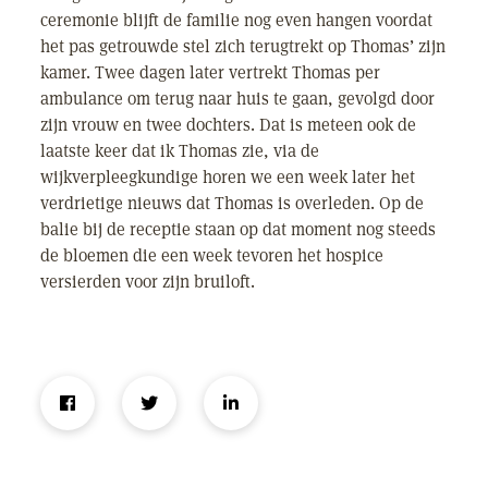
ceremonie blijft de familie nog even hangen voordat
het pas getrouwde stel zich terugtrekt op Thomas’ zijn
kamer. Twee dagen later vertrekt Thomas per
ambulance om terug naar huis te gaan, gevolgd door
zijn vrouw en twee dochters. Dat is meteen ook de
laatste keer dat ik Thomas zie, via de
wijkverpleegkundige horen we een week later het
verdrietige nieuws dat Thomas is overleden. Op de
balie bij de receptie staan op dat moment nog steeds
de bloemen die een week tevoren het hospice
versierden voor zijn bruiloft.