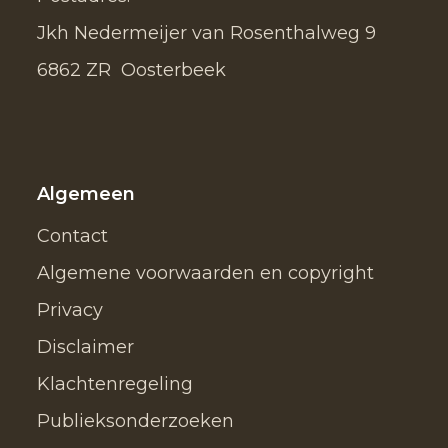
Jkh Nedermeijer van Rosenthalweg 9
6862 ZR Oosterbeek
Algemeen
Contact
Algemene voorwaarden en copyright
Privacy
Disclaimer
Klachtenregeling
Publieksonderzoeken