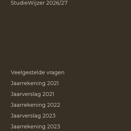
StudieWijzer 2026/27
Veelgestelde vragen
Jaarrekening 2021
Jaarverslag 2021
Jaarrekening 2022
Jaarverslag 2023
Jaarrekening 2023