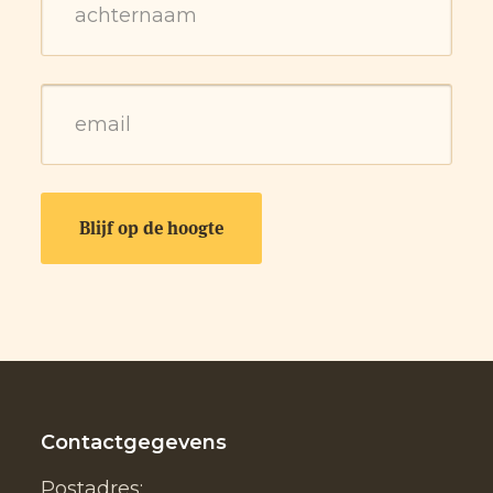
Contactgegevens
Postadres: