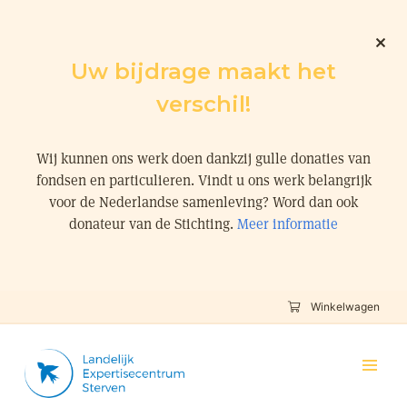
Uw bijdrage maakt het
verschil!
Wij kunnen ons werk doen dankzij gulle donaties van
fondsen en particulieren. Vindt u ons werk belangrijk
voor de Nederlandse samenleving? Word dan ook
donateur van de Stichting.
Meer informatie
Winkelwagen