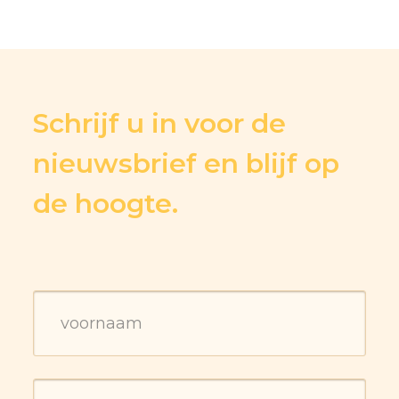
Schrijf u in voor de
nieuwsbrief en blijf op
de hoogte.