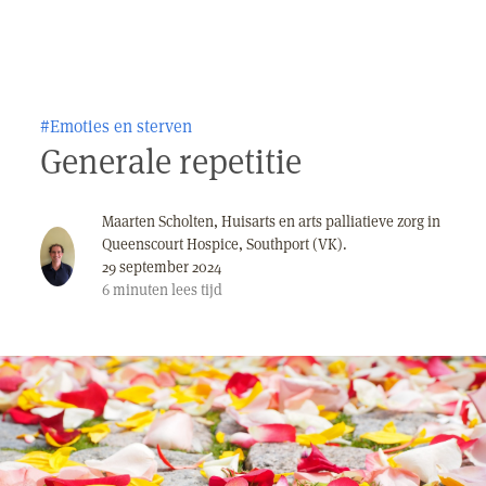
#Emoties en sterven
Generale repetitie
Maarten Scholten, Huisarts en arts palliatieve zorg in
Queenscourt Hospice, Southport (VK).
29 september 2024
6
minuten
lees tijd