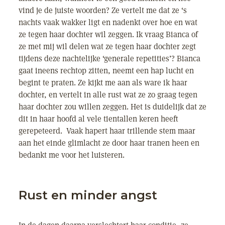
vind je de juiste woorden? Ze vertelt me dat ze ‘s
nachts vaak wakker ligt en nadenkt over hoe en wat
ze tegen haar dochter wil zeggen. Ik vraag Bianca of
ze met mij wil delen wat ze tegen haar dochter zegt
tijdens deze nachtelijke ‘generale repetities’? Bianca
gaat ineens rechtop zitten, neemt een hap lucht en
begint te praten. Ze kijkt me aan als ware ik haar
dochter, en vertelt in alle rust wat ze zo graag tegen
haar dochter zou willen zeggen. Het is duidelijk dat ze
dit in haar hoofd al vele tientallen keren heeft
gerepeteerd. Vaak hapert haar trillende stem maar
aan het einde glimlacht ze door haar tranen heen en
bedankt me voor het luisteren.
Rust en minder angst