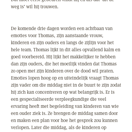
weg is’ wil hij trouwen.
De komende drie dagen worden een achtbaan van
emoties voor Thomas, zijn aanstaande vrouw,
kinderen en zijn ouders en langs de zijlijn voor het
hele team. Thomas lijkt in dit alles opvallend kalm en
goed voorbereid. Hij lijkt het makkelijker te hebben
dan zijn ouders, die het moeilijk vinden dat Thomas
zo open met zijn kinderen over de dood wil praten.
Emoties lopen hoog op en uiteindelijk vraagt Thomas
zijn vader om die middag niet in de buurt te zijn zodat
hij zich kan concentreren op wat belangrijk is. Er is
een gespecialiseerde verpleegkundige die veel
ervaring heeft met begeleiding van kinderen van wie
een ouder ziek is. Ze brengen de middag samen door
en maken een plan voor hoe het gesprek zou kunnen
verlopen. Later die middag, als de kinderen op