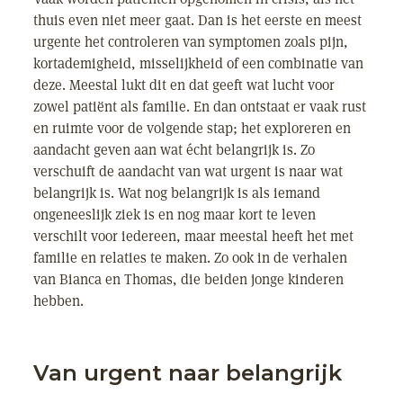
thuis even niet meer gaat. Dan is het eerste en meest
urgente het controleren van symptomen zoals pijn,
kortademigheid, misselijkheid of een combinatie van
deze. Meestal lukt dit en dat geeft wat lucht voor
zowel patiënt als familie. En dan ontstaat er vaak rust
en ruimte voor de volgende stap; het exploreren en
aandacht geven aan wat écht belangrijk is. Zo
verschuift de aandacht van wat urgent is naar wat
belangrijk is. Wat nog belangrijk is als iemand
ongeneeslijk ziek is en nog maar kort te leven
verschilt voor iedereen, maar meestal heeft het met
familie en relaties te maken. Zo ook in de verhalen
van Bianca en Thomas, die beiden jonge kinderen
hebben.
Van urgent naar belangrijk