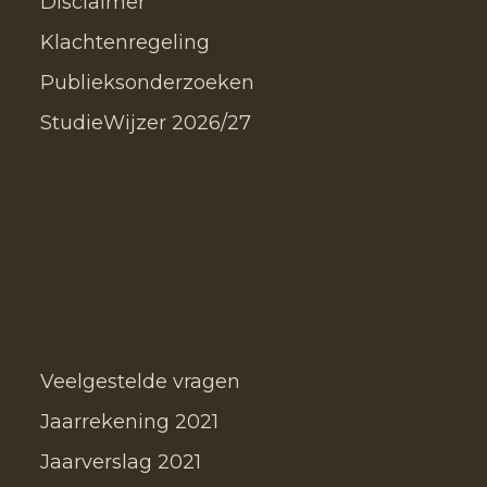
Disclaimer
Klachtenregeling
Publieksonderzoeken
StudieWijzer 2026/27
Veelgestelde vragen
Jaarrekening 2021
Jaarverslag 2021