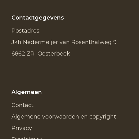
Contactgegevens
Postadres:
Jkh Nedermeijer van Rosenthalweg 9
6862 ZR Oosterbeek
Algemeen
Contact
Algemene voorwaarden en copyright
Privacy