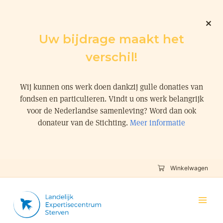
Uw bijdrage maakt het
verschil!
Wij kunnen ons werk doen dankzij gulle donaties van
fondsen en particulieren. Vindt u ons werk belangrijk
voor de Nederlandse samenleving? Word dan ook
donateur van de Stichting.
Meer informatie
Winkelwagen