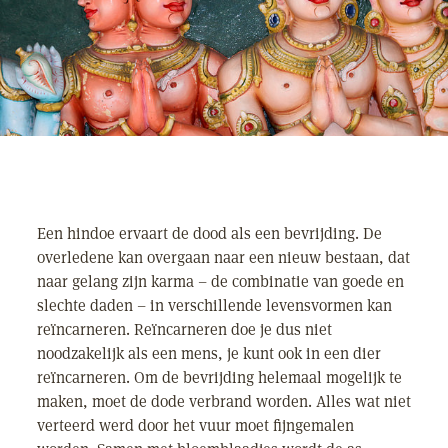
Een hindoe ervaart de dood als een bevrijding. De
overledene kan overgaan naar een nieuw bestaan, dat
naar gelang zijn karma – de combinatie van goede en
slechte daden – in verschillende levensvormen kan
reïncarneren. Reïncarneren doe je dus niet
noodzakelijk als een mens, je kunt ook in een dier
reïncarneren. Om de bevrijding helemaal mogelijk te
maken, moet de dode verbrand worden. Alles wat niet
verteerd werd door het vuur moet fijngemalen