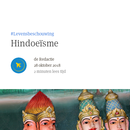
#Levensbeschouwing
Hindoeïsme
de Redactie
28 oktober 2018
2
minuten
lees tijd