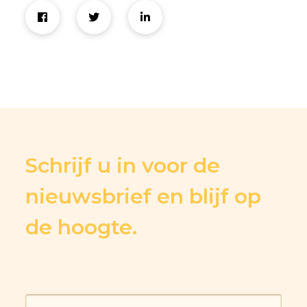
Schrijf u in voor de
nieuwsbrief en blijf op
de hoogte.