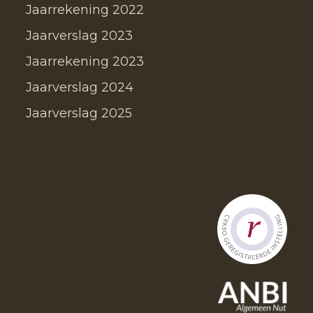
Jaarrekening 2022
Jaarverslag 2023
Jaarrekening 2023
Jaarverslag 2024
Jaarverslag 2025