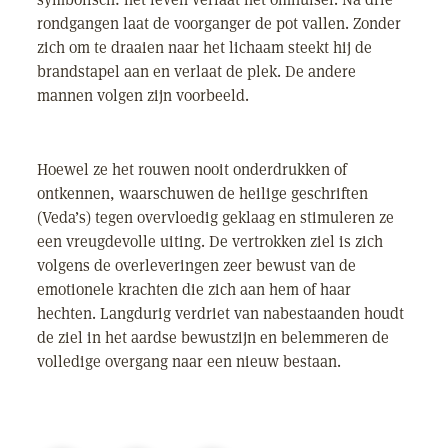
rondgangen laat de voorganger de pot vallen. Zonder
zich om te draaien naar het lichaam steekt hij de
brandstapel aan en verlaat de plek. De andere
mannen volgen zijn voorbeeld.
Hoewel ze het rouwen nooit onderdrukken of
ontkennen, waarschuwen de heilige geschriften
(Veda’s) tegen overvloedig geklaag en stimuleren ze
een vreugdevolle uiting. De vertrokken ziel is zich
volgens de overleveringen zeer bewust van de
emotionele krachten die zich aan hem of haar
hechten. Langdurig verdriet van nabestaanden houdt
de ziel in het aardse bewustzijn en belemmeren de
volledige overgang naar een nieuw bestaan.