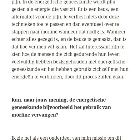
pijn. In de energetische geneeskunde wordt pijn
gezien als energie die vast zit. Er is een keus; een
alternatief voor de pijn. Je verliest niets door deze
technieken toe te passen en dan eventueel over te
stappen naar morfine wanneer dat nodig is. Wanneer
echter alles gezegd is, en de keuze is gemaakt, dan is
dat hoe ver men wil gaan. Het zal interessant zijn te
zien hoe de mensen die zich gedurende hun leven
veelvuldig hebben bezig gehouden met energetische
geneeskunde en het hebben gebruikt zichzelf met hun
energieën te verbinden, door dit proces zullen gaan.
Kan, naar jouw mening, de energetische
geneeskunde bijvoorbeeld het gebruik van
morfine vervangen?
Ik zie het als een onderdeel van mijn missie om dit