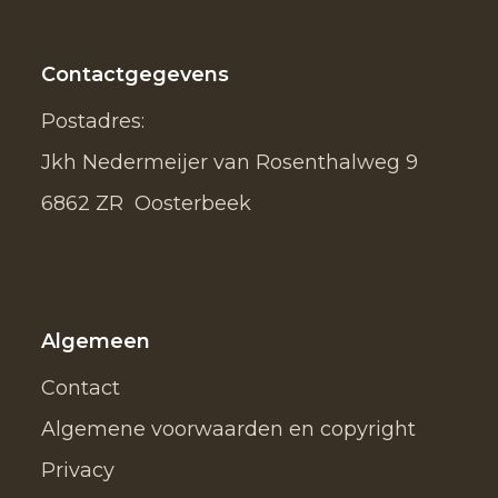
Contactgegevens
Postadres:
Jkh Nedermeijer van Rosenthalweg 9
6862 ZR Oosterbeek
Algemeen
Contact
Algemene voorwaarden en copyright
Privacy