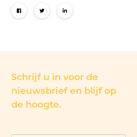
Schrijf u in voor de
nieuwsbrief en blijf op
de hoogte.