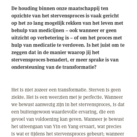
De houding binnen onze maatschappij ten
opzichte van het stervensproces is vaak gericht
op het zo lang mogelijk rekken van het leven met
behulp van medicijnen – ook wanneer er geen
uitzicht op verbetering is – of om het proces met
hulp van medicatie te verdoven. Is het juist om te
zeggen dat in de manier waarop jij het
stervensproces benadert, er meer sprake is van
ondersteuning van de transformatie?
Het is niet zozeer een transformatie. Sterven is geen
ziekte. Het is een weerzien met je perfectie. Wanneer
we bewust aanwezig zijn in het stervensproces, is dat
een buitengewoon waardevolle ervaring, die een
gevoel van voldoening kan geven. Wanneer je bewust
het uiteengaan van Yin en Yang ervaart, wat precies
is wat er tijdens het stervensproces gebeurt; wanneer