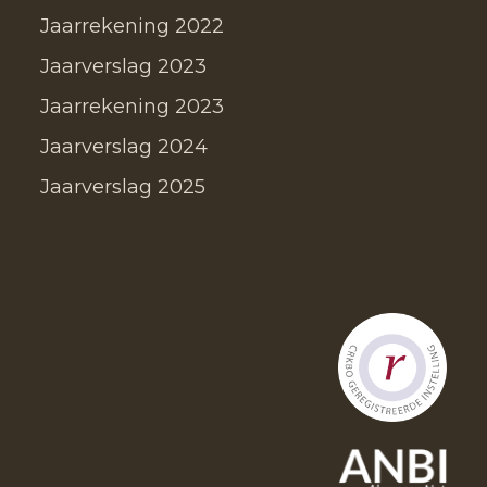
Jaarrekening 2022
Jaarverslag 2023
Jaarrekening 2023
Jaarverslag 2024
Jaarverslag 2025