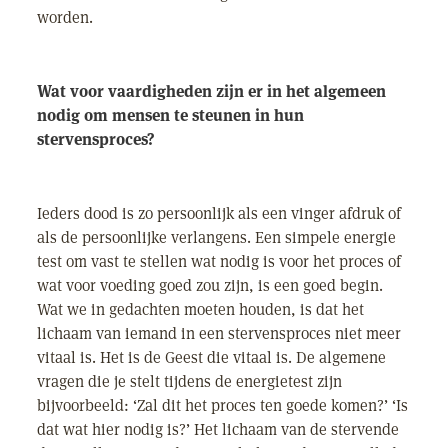
worden.
Wat voor vaardigheden zijn er in het algemeen
nodig om mensen te steunen in hun
stervensproces?
Ieders dood is zo persoonlijk als een vinger afdruk of
als de persoonlijke verlangens. Een simpele energie
test om vast te stellen wat nodig is voor het proces of
wat voor voeding goed zou zijn, is een goed begin.
Wat we in gedachten moeten houden, is dat het
lichaam van iemand in een stervensproces niet meer
vitaal is. Het is de Geest die vitaal is. De algemene
vragen die je stelt tijdens de energietest zijn
bijvoorbeeld: ‘Zal dit het proces ten goede komen?’ ‘Is
dat wat hier nodig is?’ Het lichaam van de stervende