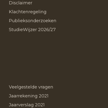
Disclaimer
Klachtenregeling
Publieksonderzoeken
StudieWijzer 2026/27
Veelgestelde vragen
Jaarrekening 2021
Jaarverslag 2021