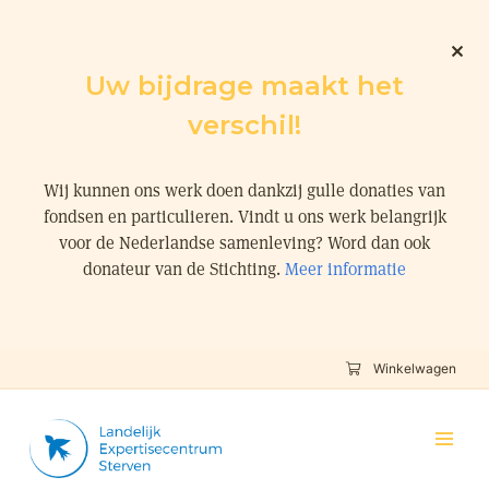
Uw bijdrage maakt het
verschil!
Wij kunnen ons werk doen dankzij gulle donaties van
fondsen en particulieren. Vindt u ons werk belangrijk
voor de Nederlandse samenleving? Word dan ook
donateur van de Stichting.
Meer informatie
Winkelwagen