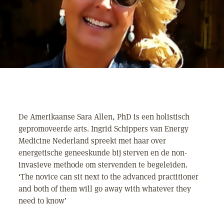
De Amerikaanse Sara Allen, PhD is een holistisch
gepromoveerde arts. Ingrid Schippers van Energy
Medicine Nederland spreekt met haar over
energetische geneeskunde bij sterven en de non-
invasieve methode om stervenden te begeleiden.
‘The novice can sit next to the advanced practitioner
and both of them will go away with whatever they
need to know’