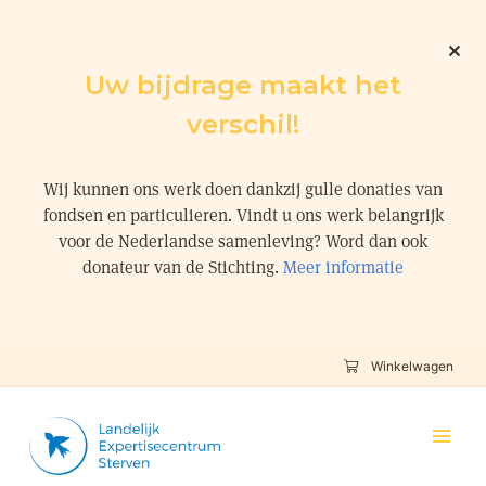
Uw bijdrage maakt het
verschil!
Wij kunnen ons werk doen dankzij gulle donaties van
fondsen en particulieren. Vindt u ons werk belangrijk
voor de Nederlandse samenleving? Word dan ook
donateur van de Stichting.
Meer informatie
Winkelwagen