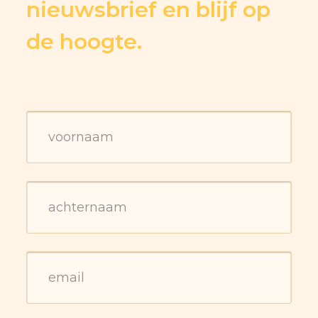
nieuwsbrief en blijf op
de hoogte.