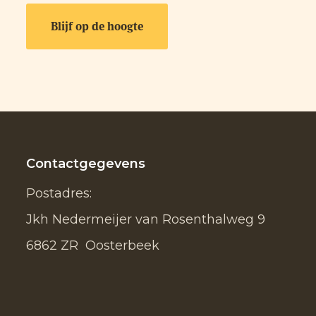
Contactgegevens
Postadres:
Jkh Nedermeijer van Rosenthalweg 9
6862 ZR Oosterbeek