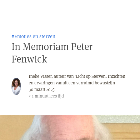
#Emoties en sterven
In Memoriam Peter
Fenwick
Ineke Visser, auteur van 'Licht op Sterven. Inzichten
en ervaringen vanuit een verruimd bewustzijn
30 maart 2025
< 1
minuut
lees tijd