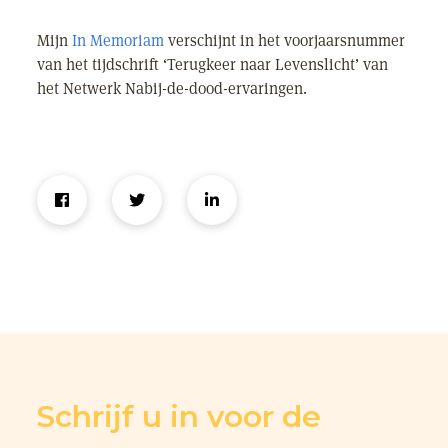
Mijn
In Memoriam
verschijnt in het voorjaarsnummer
van het tijdschrift ‘Terugkeer naar Levenslicht’ van
het Netwerk Nabij-de-dood-ervaringen.
Schrijf u in voor de