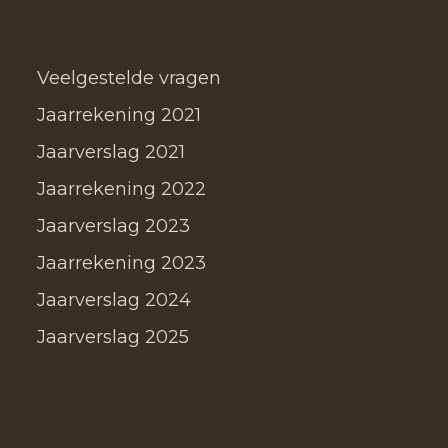
Veelgestelde vragen
Jaarrekening 2021
Jaarverslag 2021
Jaarrekening 2022
Jaarverslag 2023
Jaarrekening 2023
Jaarverslag 2024
Jaarverslag 2025