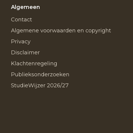
Algemeen
Contact
Algemene voorwaarden en copyright
Privacy
Disclaimer
Klachtenregeling
Publieksonderzoeken
StudieWijzer 2026/27