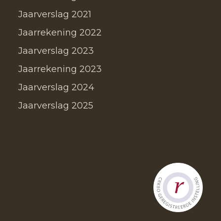
Jaarverslag 2021
Jaarrekening 2022
Jaarverslag 2023
Jaarrekening 2023
Jaarverslag 2024
Jaarverslag 2025