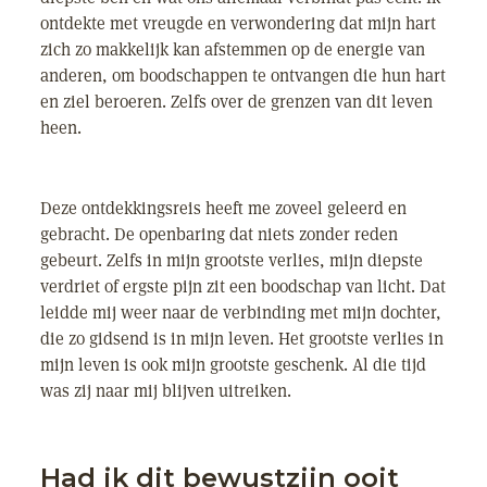
ontdekte met vreugde en verwondering dat mijn hart
zich zo makkelijk kan afstemmen op de energie van
anderen, om boodschappen te ontvangen die hun hart
en ziel beroeren. Zelfs over de grenzen van dit leven
heen.
Deze ontdekkingsreis heeft me zoveel geleerd en
gebracht. De openbaring dat niets zonder reden
gebeurt. Zelfs in mijn grootste verlies, mijn diepste
verdriet of ergste pijn zit een boodschap van licht. Dat
leidde mij weer naar de verbinding met mijn dochter,
die zo gidsend is in mijn leven. Het grootste verlies in
mijn leven is ook mijn grootste geschenk. Al die tijd
was zij naar mij blijven uitreiken.
Had ik dit bewustzijn ooit