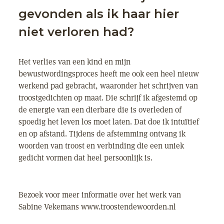
gevonden als ik haar hier
niet verloren had?
Het verlies van een kind en mijn
bewustwordingsproces heeft me ook een heel nieuw
werkend pad gebracht, waaronder het schrijven van
troostgedichten op maat. Die schrijf ik afgestemd op
de energie van een dierbare die is overleden of
spoedig het leven los moet laten. Dat doe ik intuïtief
en op afstand. Tijdens de afstemming ontvang ik
woorden van troost en verbinding die een uniek
gedicht vormen dat heel persoonlijk is.
Bezoek voor meer informatie over het werk van
Sabine Vekemans www.troostendewoorden.nl