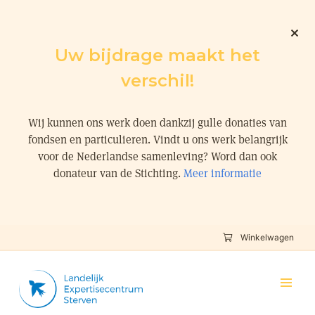
Uw bijdrage maakt het
verschil!
Wij kunnen ons werk doen dankzij gulle donaties van
fondsen en particulieren. Vindt u ons werk belangrijk
voor de Nederlandse samenleving? Word dan ook
donateur van de Stichting.
Meer informatie
Winkelwagen