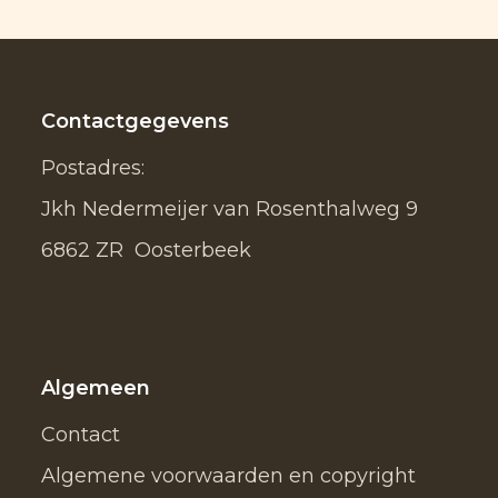
Contactgegevens
Postadres:
Jkh Nedermeijer van Rosenthalweg 9
6862 ZR Oosterbeek
Algemeen
Contact
Algemene voorwaarden en copyright