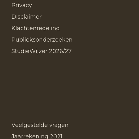
Privacy
Disclaimer
Klachtenregeling
Publieksonderzoeken
StudieWijzer 2026/27
Veelgestelde vragen
Jaarrekening 2021