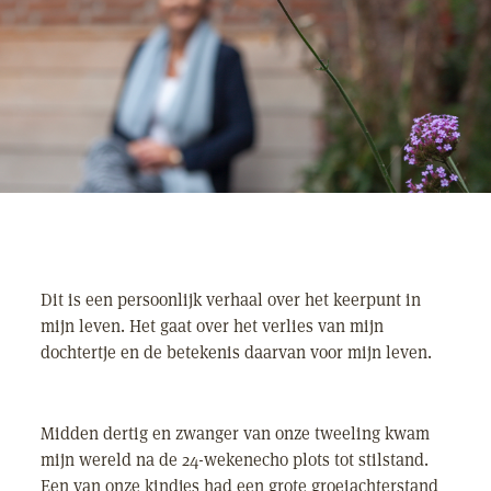
Dit is een persoonlijk verhaal over het keerpunt in
mijn leven. Het gaat over het verlies van mijn
dochtertje en de betekenis daarvan voor mijn leven.
Midden dertig en zwanger van onze tweeling kwam
mijn wereld na de 24-wekenecho plots tot stilstand.
Een van onze kindjes had een grote groeiachterstand