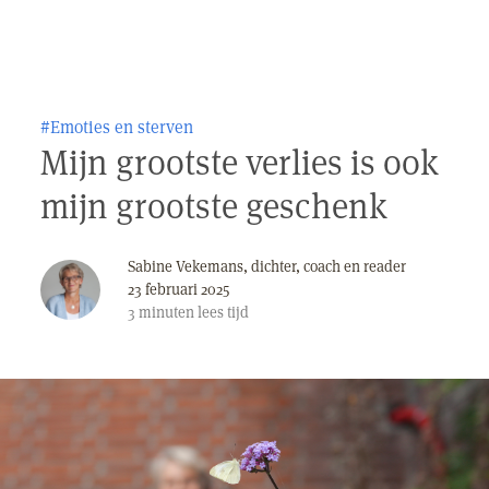
#Emoties en sterven
Mijn grootste verlies is ook
mijn grootste geschenk
Sabine Vekemans, dichter, coach en reader
23 februari 2025
3
minuten
lees tijd