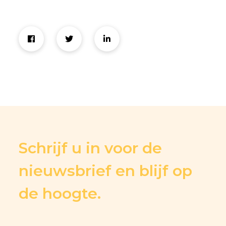
Schrijf u in voor de
nieuwsbrief en blijf op
de hoogte.