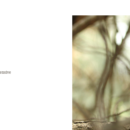
tensive