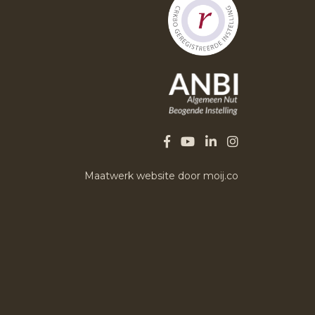
Maatwerk website door moij.co