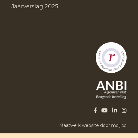
Jaarverslag 2025
Maatwerk website door moij.co