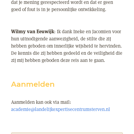
dat je mening gerespecteerd wordt en dat er geen
goed of fout is in je persoonlijke ontwikkeling.
Wilmy van Eeuwijk
: Ik dank Ineke en Jacomien voor
hun uitnodigende aanwezigheid, de stilte die zij
hebben geboden om innerlijke wijsheid te hervinden.
De kennis die zij hebben gedeeld en de veiligheid die
zij mij hebben geboden deze reis aan te gaan.
Aanmelden
Aanmelden kan ook via mail:
academie@landelijkexpertisecentrumsterven.nl