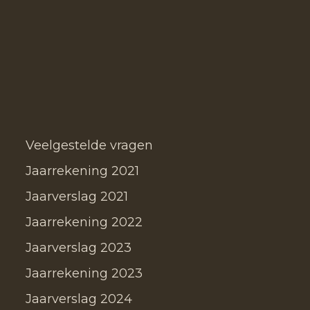
Veelgestelde vragen
Jaarrekening 2021
Jaarverslag 2021
Jaarrekening 2022
Jaarverslag 2023
Jaarrekening 2023
Jaarverslag 2024