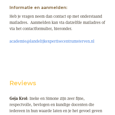
Informatie en aanmelden:
Heb je vragen neem dan contact op met onderstaand
mailadres. Aanmelden kan via datzelfde mailadres of
via het contactformulier, hieronder.
academie@landelijkexpertisecentrumsterven.nl
Reviews
Geja Krol
: Ineke en Simone zijn zeer fijne,
respectvolle, bevlogen en kundige docenten die
iedereen in hun waarde laten en je het gevoel geven