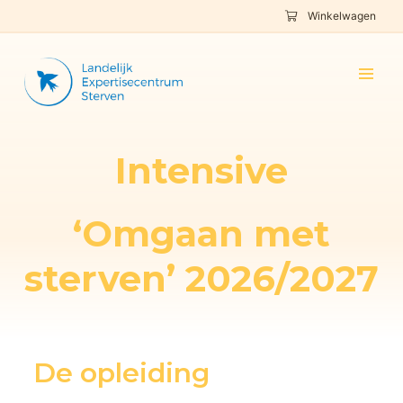
Winkelwagen
Intensive
‘Omgaan met
sterven’ 2026/2027
De opleiding