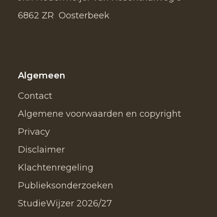
6862 ZR Oosterbeek
Algemeen
Contact
Algemene voorwaarden en copyright
Privacy
Disclaimer
Klachtenregeling
Publieksonderzoeken
StudieWijzer 2026/27