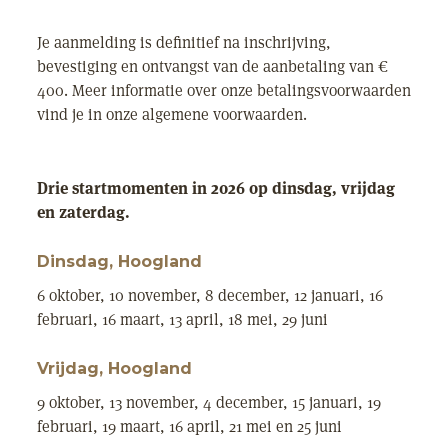
Je aanmelding is definitief na inschrijving,
bevestiging en ontvangst van de aanbetaling van €
400. Meer informatie over onze betalingsvoorwaarden
vind je in onze algemene voorwaarden.
Drie startmomenten in 2026 op dinsdag, vrijdag
en zaterdag.
Dinsdag, Hoogland
6 oktober, 10 november, 8 december, 12 januari, 16
februari, 16 maart, 13 april, 18 mei, 29 juni
Vrijdag, Hoogland
9 oktober, 13 november, 4 december, 15 januari, 19
februari, 19 maart, 16 april, 21 mei en 25 juni