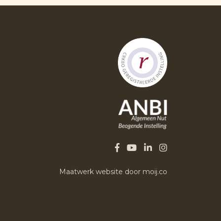
Maatwerk website door moij.co