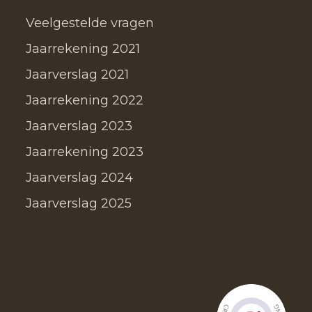
Veelgestelde vragen
Jaarrekening 2021
Jaarverslag 2021
Jaarrekening 2022
Jaarverslag 2023
Jaarrekening 2023
Jaarverslag 2024
Jaarverslag 2025