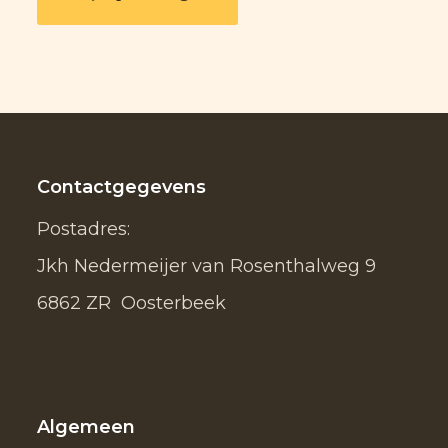
Contactgegevens
Postadres:
Jkh Nedermeijer van Rosenthalweg 9
6862 ZR Oosterbeek
Algemeen