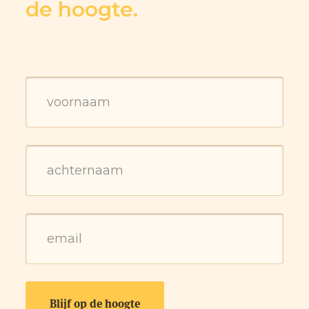
de hoogte.