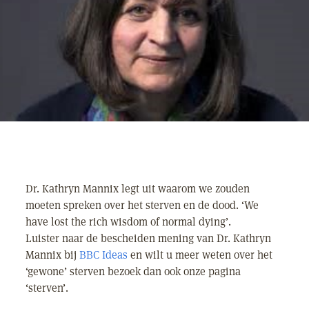
Dr. Kathryn Mannix legt uit waarom we zouden
moeten spreken over het sterven en de dood. ‘We
have lost the rich wisdom of normal dying’.
Luister naar de bescheiden mening van Dr. Kathryn
Mannix bij
BBC Ideas
en wilt u meer weten over het
‘gewone’ sterven bezoek dan ook onze pagina
‘sterven’.