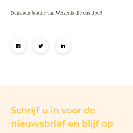
Dank aan Jantine van Welzenis die ons tipte!
Schrijf u in voor de
nieuwsbrief en blijf op