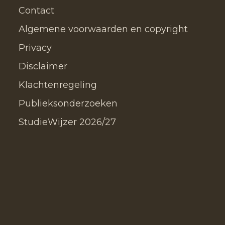
Contact
Algemene voorwaarden en copyright
Privacy
Disclaimer
Klachtenregeling
Publieksonderzoeken
StudieWijzer 2026/27