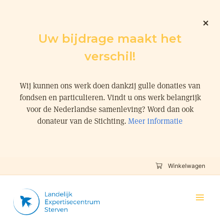
Uw bijdrage maakt het
verschil!
Wij kunnen ons werk doen dankzij gulle donaties van
fondsen en particulieren. Vindt u ons werk belangrijk
voor de Nederlandse samenleving? Word dan ook
donateur van de Stichting.
Meer informatie
Winkelwagen