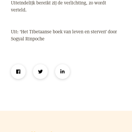
Uiteindelijk bereikt zij de verlichting, zo wordt
verteld.
Uit: ‘Het Tibetaanse boek van leven en sterven’ door
Sogyal Rinpoche