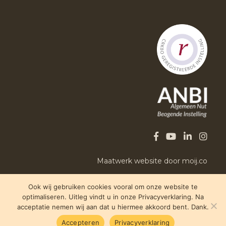
Maatwerk website door moij.co
Ook wij gebruiken cookies vooral om onze website te
optimaliseren. Uitleg vindt u in onze Privacyverklaring. Na
acceptatie nemen wij aan dat u hiermee akkoord bent. Dank.
Accepteren
Privacyverklaring