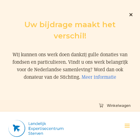
Uw bijdrage maakt het
verschil!
Wij kunnen ons werk doen dankzij gulle donaties van
fondsen en particulieren. Vindt u ons werk belangrijk
voor de Nederlandse samenleving? Word dan ook
donateur van de Stichting.
Meer informatie
Winkelwagen