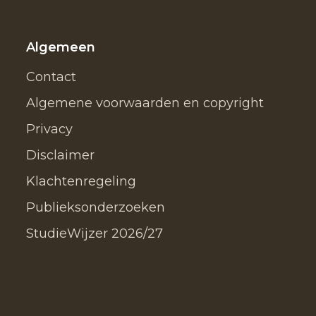
Algemeen
Contact
Algemene voorwaarden en copyright
Privacy
Disclaimer
Klachtenregeling
Publieksonderzoeken
StudieWijzer 2026/27