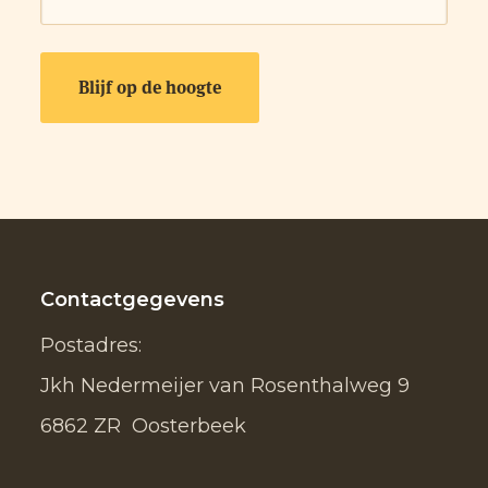
Contactgegevens
Postadres:
Jkh Nedermeijer van Rosenthalweg 9
6862 ZR Oosterbeek