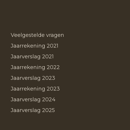
Veelgestelde vragen
Jaarrekening 2021
Jaarverslag 2021
Jaarrekening 2022
Jaarverslag 2023
Jaarrekening 2023
Jaarverslag 2024
Jaarverslag 2025