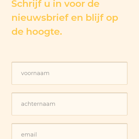
Schrijf u in voor de
nieuwsbrief en blijf op
de hoogte.