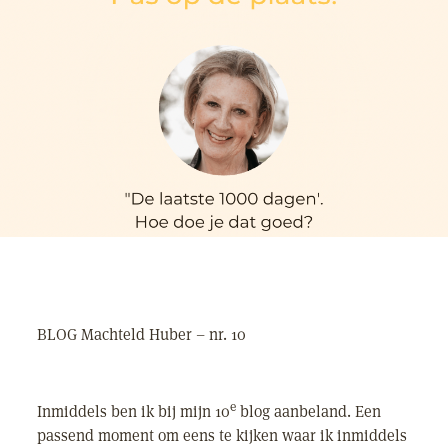
BLOG Machteld Huber – nr. 10
e
Inmiddels ben ik bij mijn 10
blog aanbeland. Een
passend moment om eens te kijken waar ik inmiddels