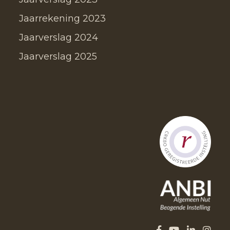
Jaarrekening 2023
Jaarverslag 2024
Jaarverslag 2025