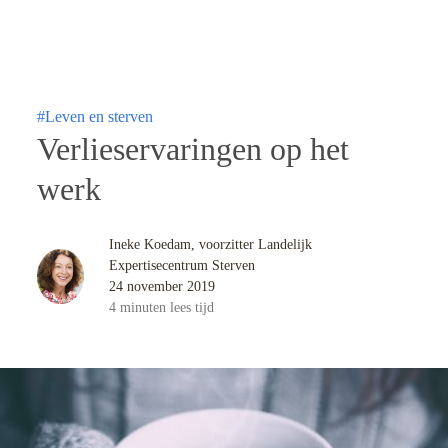
#Leven en sterven
Verlieservaringen op het
werk
Ineke Koedam, voorzitter Landelijk
Expertisecentrum Sterven
24 november 2019
4
minuten
lees tijd