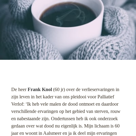
De heer
Frank Knol
(60 jr) over de verlieservaringen in
zijn leven in het kader van ons pleidooi voor Palliatief
Verlof: ‘Ik heb vele malen de dood ontmoet en daardoor
verschillende ervaringen op het gebied van sterven, rouw
en nabestaande zijn. Ondertussen heb ik ook onderzoek
gedaan over wat dood nu eigenlijk is. Mijn lichaam is 60
jaar en woont in Aalsmeer en ja ik deel mijn ervaringen