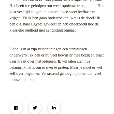
Het heeft me geholpen om weer opnieuw te beginnen. Het
kost veel tijd en geduld om het leven weer leefbaar te
krijgen. En ik ben gaan onderzoeken: wat is de dood? Ik
ben o.a. naar Egypte geweest en heb onderzocht hoe de
klassieke oudheid met zelfdoding omgaat.
Dood is in al zijn verschijningen een ‘fantastisch
onderwerp’. Ik ben er nu veel bewuster mee bezig en praat
daar graag over met iedereen. Ik wil laten zien hoe
belangrijk het is om er over te praten. Maar je moet er wel
zelf over beginnen. Verrassend genoeg blijkt het dan veel
mensen te raken.