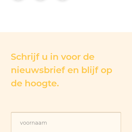
Schrijf u in voor de
nieuwsbrief en blijf op
de hoogte.