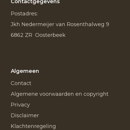
Contactgegevens
Postadres:
Jkh Nedermeijer van Rosenthalweg 9
6862 ZR Oosterbeek
Algemeen
Contact
Algemene voorwaarden en copyright
Privacy
Disclaimer
Klachtenregeling