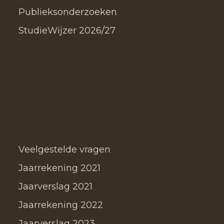
Publieksonderzoeken
StudieWijzer 2026/27
Veelgestelde vragen
Jaarrekening 2021
Jaarverslag 2021
Jaarrekening 2022
Jaarverslag 2023