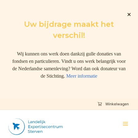
Uw bijdrage maakt het
verschil!
Wij kunnen ons werk doen dankzij gulle donaties van
fondsen en particulieren. Vindt u ons werk belangrijk voor
de Nederlandse samenleving? Word dan ook donateur van
de Stichting.
Meer informatie
Winkelwagen