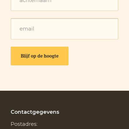
Contactgegevens
Postadres: