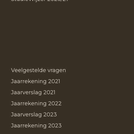
Veelgestelde vragen
Jaarrekening 2021
Jaarverslag 2021
Jaarrekening 2022
Jaarverslag 2023
Jaarrekening 2023