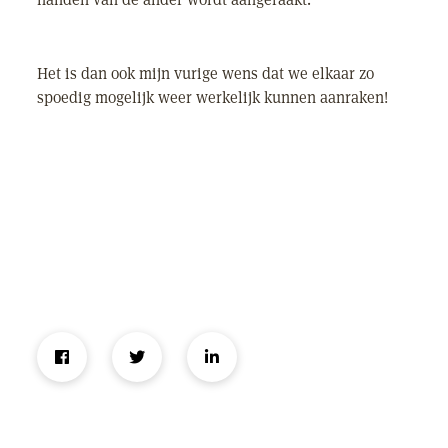
Het is dan ook mijn vurige wens dat we elkaar zo
spoedig mogelijk weer werkelijk kunnen aanraken!