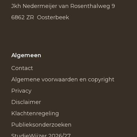
Jkh Nedermeijer van Rosenthalweg 9
6862 ZR Oosterbeek
Algemeen
Contact
Algemene voorwaarden en copyright
Privacy
Disclaimer
Klachtenregeling
Publieksonderzoeken
StudieWijzer 2026/27