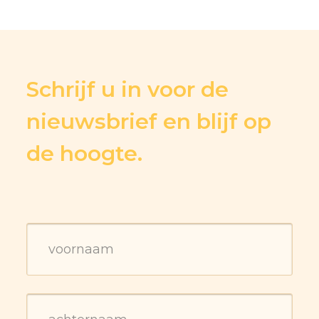
Schrijf u in voor de
nieuwsbrief en blijf op
de hoogte.