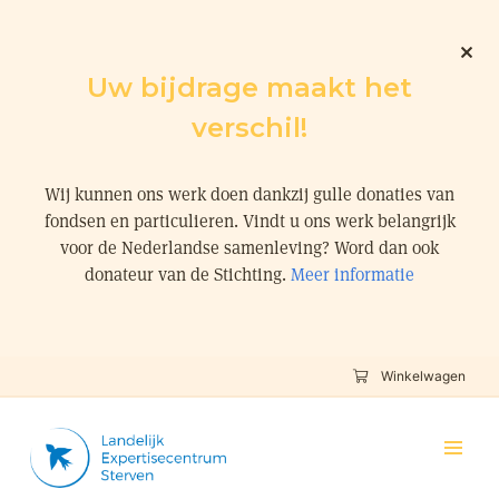
Uw bijdrage maakt het
verschil!
Wij kunnen ons werk doen dankzij gulle donaties van
fondsen en particulieren. Vindt u ons werk belangrijk
voor de Nederlandse samenleving? Word dan ook
donateur van de Stichting.
Meer informatie
Winkelwagen