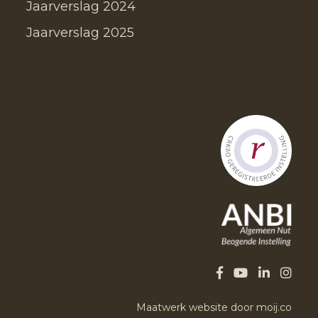
Jaarverslag 2024
Jaarverslag 2025
Maatwerk website door moij.co