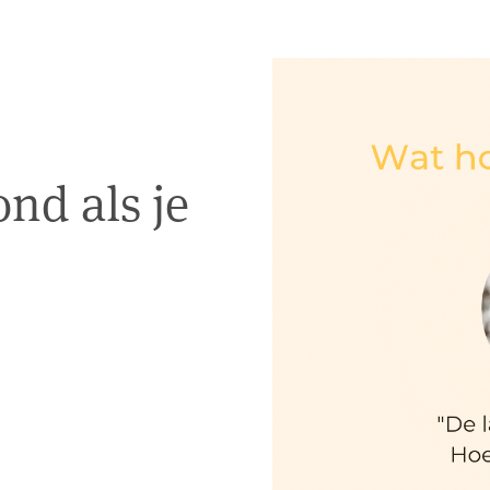
nd als je