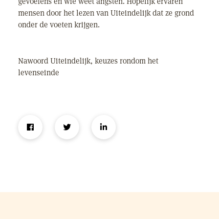
gevoelens en wie weet angsten. Hopelijk ervaren
mensen door het lezen van Uiteindelijk dat ze grond
onder de voeten krijgen.
Nawoord Uiteindelijk, keuzes rondom het
levenseinde