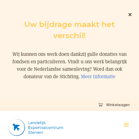
Uw bijdrage maakt het
verschil!
Wij kunnen ons werk doen dankzij gulle donaties van
fondsen en particulieren. Vindt u ons werk belangrijk
voor de Nederlandse samenleving? Word dan ook
donateur van de Stichting.
Meer informatie
Winkelwagen