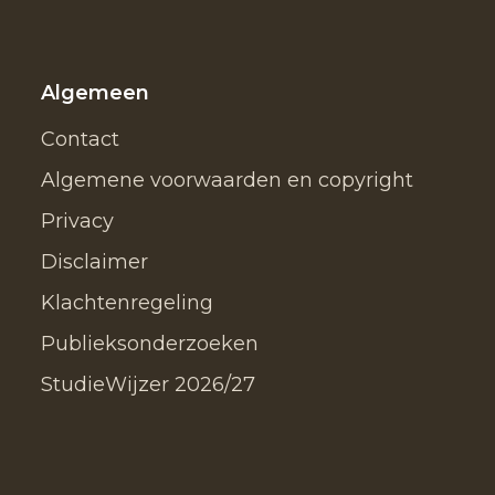
Algemeen
Contact
Algemene voorwaarden en copyright
Privacy
Disclaimer
Klachtenregeling
Publieksonderzoeken
StudieWijzer 2026/27