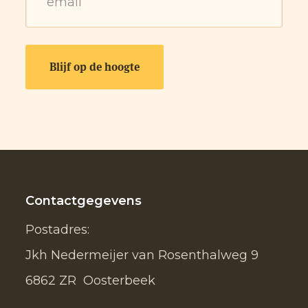
Contactgegevens
Postadres:
Jkh Nedermeijer van Rosenthalweg 9
6862 ZR Oosterbeek