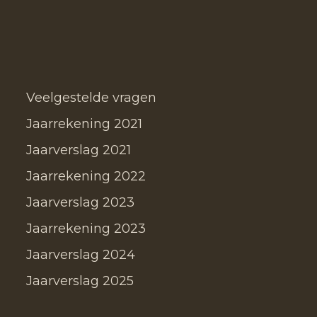
Veelgestelde vragen
Jaarrekening 2021
Jaarverslag 2021
Jaarrekening 2022
Jaarverslag 2023
Jaarrekening 2023
Jaarverslag 2024
Jaarverslag 2025