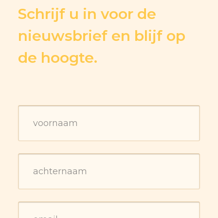
Schrijf u in voor de
nieuwsbrief en blijf op
de hoogte.