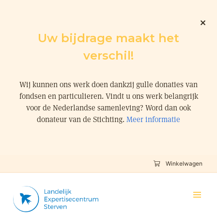
Uw bijdrage maakt het
verschil!
Wij kunnen ons werk doen dankzij gulle donaties van
fondsen en particulieren. Vindt u ons werk belangrijk
voor de Nederlandse samenleving? Word dan ook
donateur van de Stichting.
Meer informatie
Winkelwagen