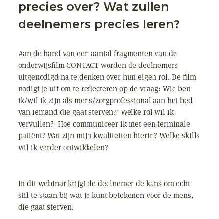
precies over? Wat zullen
deelnemers precies leren?
Aan de hand van een aantal fragmenten van de
onderwijsfilm CONTACT worden de deelnemers
uitgenodigd na te denken over hun eigen rol. De film
nodigt je uit om te reflecteren op de vraag: Wie ben
ik/wil ik zijn als mens/zorgprofessional aan het bed
van iemand die gaat sterven?’ Welke rol wil ik
vervullen? Hoe communiceer ik met een terminale
patiënt? Wat zijn mijn kwaliteiten hierin? Welke skills
wil ik verder ontwikkelen?
In dit webinar krijgt de deelnemer de kans om echt
stil te staan bij wat je kunt betekenen voor de mens,
die gaat sterven.