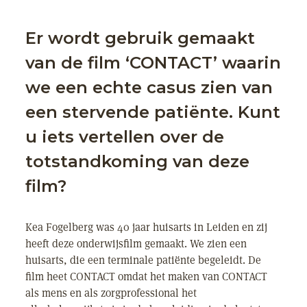
Er wordt gebruik gemaakt
van de film ‘CONTACT’ waarin
we een echte casus zien van
een stervende patiënte. Kunt
u iets vertellen over de
totstandkoming van deze
film?
Kea Fogelberg was 40 jaar huisarts in Leiden en zij
heeft deze onderwijsfilm gemaakt. We zien een
huisarts, die een terminale patiënte begeleidt. De
film heet CONTACT omdat het maken van CONTACT
als mens en als zorgprofessional het