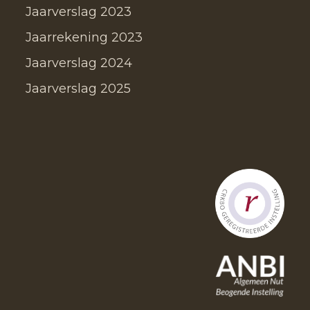
Jaarverslag 2023
Jaarrekening 2023
Jaarverslag 2024
Jaarverslag 2025