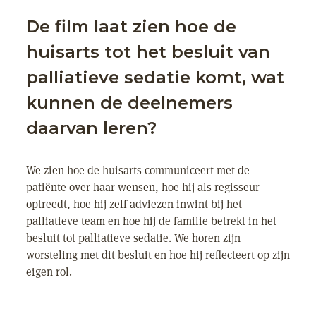
De film laat zien hoe de
huisarts tot het besluit van
palliatieve sedatie komt, wat
kunnen de deelnemers
daarvan leren?
We zien hoe de huisarts communiceert met de
patiënte over haar wensen, hoe hij als regisseur
optreedt, hoe hij zelf adviezen inwint bij het
palliatieve team en hoe hij de familie betrekt in het
besluit tot palliatieve sedatie. We horen zijn
worsteling met dit besluit en hoe hij reflecteert op zijn
eigen rol.