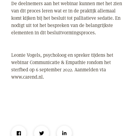
De deelnemers aan het webinar kunnen met het zien
van dit proces leren wat er in de praktijk allemaal
komt kijken bij het besluit tot palliatieve sedatie. En
nodigt uit tot het bespreken van de belangrijkste
elementen in dit besluitvormingsproces.
Leonie Vogels, psycholoog en spreker tijdens het
webinar Communicatie & Empathie rondom het
sterfbed op 6 september 2022. Aanmelden via
www.carend.nl.