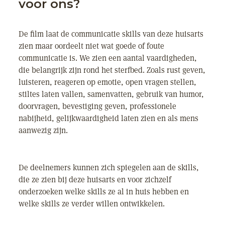
voor ons?
De film laat de communicatie skills van deze huisarts
zien maar oordeelt niet wat goede of foute
communicatie is. We zien een aantal vaardigheden,
die belangrijk zijn rond het sterfbed. Zoals rust geven,
luisteren, reageren op emotie, open vragen stellen,
stiltes laten vallen, samenvatten, gebruik van humor,
doorvragen, bevestiging geven, professionele
nabijheid, gelijkwaardigheid laten zien en als mens
aanwezig zijn.
De deelnemers kunnen zich spiegelen aan de skills,
die ze zien bij deze huisarts en voor zichzelf
onderzoeken welke skills ze al in huis hebben en
welke skills ze verder willen ontwikkelen.