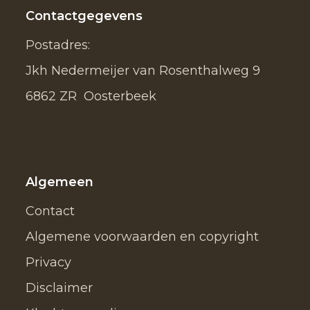
Contactgegevens
Postadres:
Jkh Nedermeijer van Rosenthalweg 9
6862 ZR Oosterbeek
Algemeen
Contact
Algemene voorwaarden en copyright
Privacy
Disclaimer