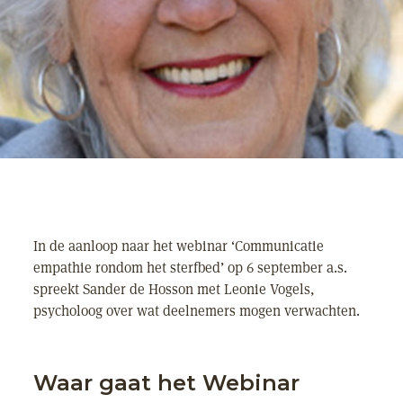
In de aanloop naar het webinar ‘Communicatie
empathie rondom het sterfbed’ op 6 september a.s.
spreekt Sander de Hosson met Leonie Vogels,
psycholoog over wat deelnemers mogen verwachten.
Waar gaat het Webinar