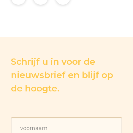
Schrijf u in voor de
nieuwsbrief en blijf op
de hoogte.