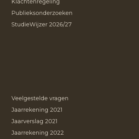
Klachtenregeling
Publieksonderzoeken
StudieWijzer 2026/27
Veelgestelde vragen
Jaarrekening 2021
Jaarverslag 2021
Jaarrekening 2022