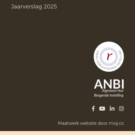
Jaarverslag 2025
Maatwerk website door moij.co