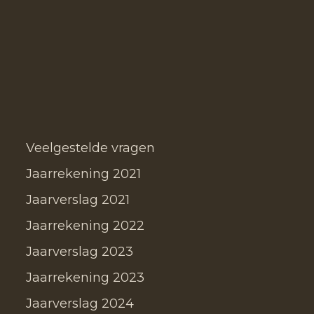
Veelgestelde vragen
Jaarrekening 2021
Jaarverslag 2021
Jaarrekening 2022
Jaarverslag 2023
Jaarrekening 2023
Jaarverslag 2024