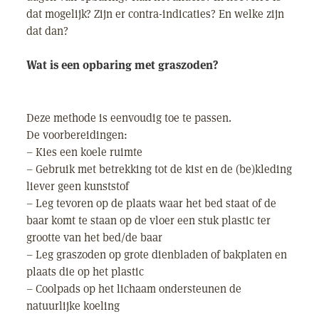
dat mogelijk? Zijn er contra-indicaties? En welke zijn
dat dan?
Wat is een opbaring met graszoden?
Deze methode is eenvoudig toe te passen.
De voorbereidingen:
– Kies een koele ruimte
– Gebruik met betrekking tot de kist en de (be)kleding
liever geen kunststof
– Leg tevoren op de plaats waar het bed staat of de
baar komt te staan op de vloer een stuk plastic ter
grootte van het bed/de baar
– Leg graszoden op grote dienbladen of bakplaten en
plaats die op het plastic
– Coolpads op het lichaam ondersteunen de
natuurlijke koeling