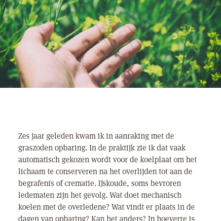
Zes jaar geleden kwam ik in aanraking met de
graszoden opbaring. In de praktijk zie ik dat vaak
automatisch gekozen wordt voor de koelplaat om het
lichaam te conserveren na het overlijden tot aan de
begrafenis of crematie. IJskoude, soms bevroren
ledematen zijn het gevolg. Wat doet mechanisch
koelen met de overledene? Wat vindt er plaats in de
dagen van opbaring? Kan het anders? In hoeverre is