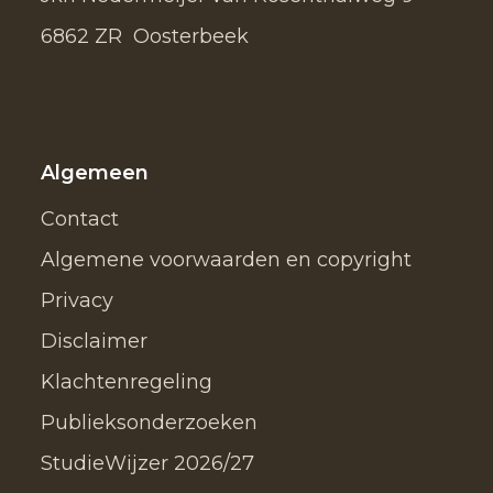
6862 ZR Oosterbeek
Algemeen
Contact
Algemene voorwaarden en copyright
Privacy
Disclaimer
Klachtenregeling
Publieksonderzoeken
StudieWijzer 2026/27