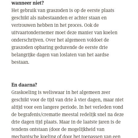
wanneer niet?
Het gebruik van graszoden is op de eerste plaats
geschikt als nabestaanden er achter staan en
vertrouwen hebben in het proces. Ook de
uitvaartondernemer moet deze manier van koelen
onderschrijven. Over het algemeen voldoet de
graszoden opbaring gedurende de eerste drie
belangrijke dagen van loslaten van het aardse
bestaan.
En daarna?
Graskoeling is weliswaar in het algemeen zeer
geschikt voor de tijd van drie à vier dagen, maar niet
altijd voor een langere periode. In het verleden vond
de begrafenis/crematie meestal redelijk snel na deze
drie dagen tijd plaats. Maar in de laatste jaren is de
tendens ontstaan (door de mogelijkheid van
mechanische koeling of door het toepassen van een