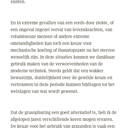
sluiten.
En in extreme gevallen van een reeds door ziekte, of
een ongeval ingezet verval van levenskrachten, van
volumineuze mensen of andere extreme
omstandigheden kan toch een keuze voor
mechanische koeling of thanatopraxie na het sterven
wenselijk zijn. In deze situaties kunnen we dankbaar
gebruik maken van de verworvenheden van de
moderne techniek. Steeds geldt dat een wakker
bewustzijn, duidelijkheid over de gewilde keuze en
vertrouwen in deze periode kunnen bijdragen tot het
welslagen van wat wordt gewenst.
Dat de grasopbaring een goed alternatief is, heb ik de
afgelopen jaren verschillende keren mogen ervaren.
De keuze voor het gebruik van graszoden is vaak een