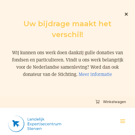
Uw bijdrage maakt het
verschil!
Wij kunnen ons werk doen dankzij gulle donaties van
fondsen en particulieren. Vindt u ons werk belangrijk
voor de Nederlandse samenleving? Word dan ook
donateur van de Stichting.
Meer informatie
Winkelwagen