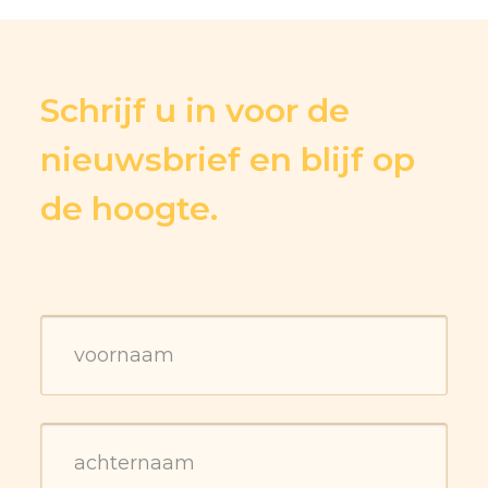
Schrijf u in voor de
nieuwsbrief en blijf op
de hoogte.