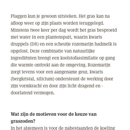
Plaggen kun je gewoon uitsteken. Het gras kan na
afloop weer op zijn plaats worden teruggelegd.
Minstens twee keer per dag wordt het gras besproeid
met water in een plantenspuit, waarin kwarts
druppels (D8) en een scheutje rozemarijn badmelk is
opgelost. Deze combinatie van natuurlijke
ingrediënten brengt een koolstofassimilatie op gang
die warmte onttrekt aan de omgeving. Rozemarijn
zorgt tevens voor een aangename geur, kwarts
(bergkristal, silicium) ondersteunt de werking door
zijn vormkracht en door zijn licht dragend en -
doorlatend vermogen.
Wat zijn de motieven voor de keuze van
graszoden?
In het algemeen is voor de nabestaanden de koeling