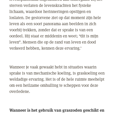
sterven verlaten de levenskrachten het fysieke
lichaam, waardoor herinneringen opstijgen en
loslaten. De gestorvene ziet op dat moment zijn hele
leven als een soort panorama aan beelden in zich
voorbij trekken, zonder dat er sprake is van een
oordeel. Hij staat er middenin en weet; “dit is mijn
leven”. Mensen die op de rand van leven en dood
verkeerd hebben, kennen deze ervaring.’
Wanneer je vaak gewaakt hebt in situaties waarin
sprake is van mechanische koeling, is graskoeling een
weldadige ervaring. Het is of de hele ruimte meehelpt
om een heilzame omhulling te scheppen voor deze
overledene.
Wanneer is het gebruik van graszoden geschikt en