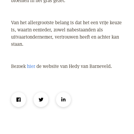
bloemen in het gras gezet.
Van het allergrootste belang is dat het een vrije keuze
is, waarin eenieder, zowel nabestaanden als
uitvaartondernemer, vertrouwen heeft en achter kan
staan.
Bezoek
hier
de website van Hedy van Barneveld.