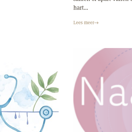
hart...
Lees meer