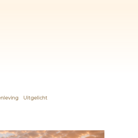
nleving
Uitgelicht