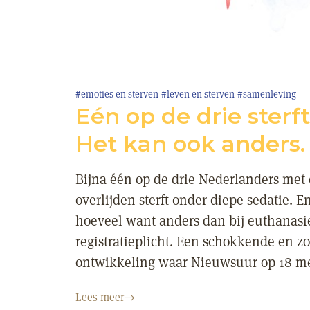
#emoties en sterven
#leven en sterven
#samenleving
Eén op de drie sterf
Het kan ook anders.
Bijna één op de drie Nederlanders met
overlijden sterft onder diepe sedatie. 
hoeveel want anders dan bij euthanasie
registratieplicht. Een schokkende en 
ontwikkeling waar Nieuwsuur op 18 me
Lees meer