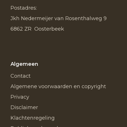
Postadres:
Jkh Nedermeijer van Rosenthalweg 9
6862 ZR Oosterbeek
Algemeen
Contact
Algemene voorwaarden en copyright
Privacy
Disclaimer
Klachtenregeling