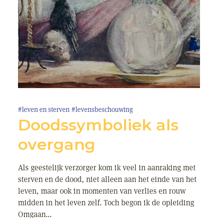
#leven en sterven
#levensbeschouwing
Doodssymboliek als
overgang
Als geestelijk verzorger kom ik veel in aanraking met
sterven en de dood, niet alleen aan het einde van het
leven, maar ook in momenten van verlies en rouw
midden in het leven zelf. Toch begon ik de opleiding
Omgaan...