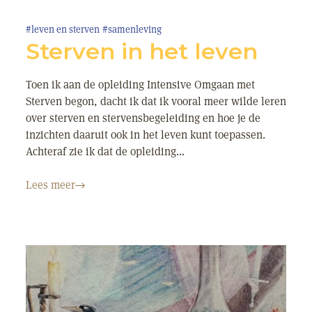
#leven en sterven
#samenleving
Sterven in het leven
Toen ik aan de opleiding Intensive Omgaan met
Sterven begon, dacht ik dat ik vooral meer wilde leren
over sterven en stervensbegeleiding en hoe je de
inzichten daaruit ook in het leven kunt toepassen.
Achteraf zie ik dat de opleiding...
Lees meer