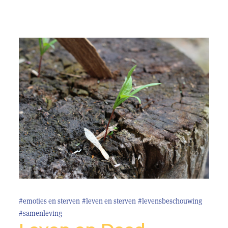
#emoties en sterven
#leven en sterven
#levensbeschouwing
#samenleving