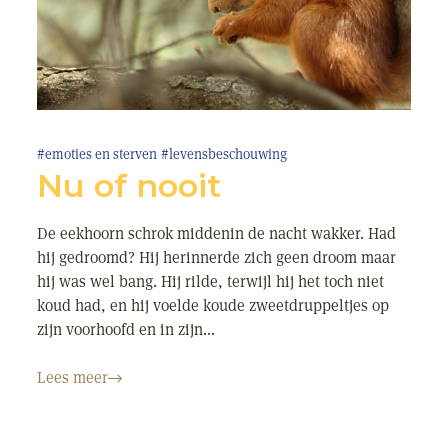
#emoties en sterven
#levensbeschouwing
Nu of nooit
De eekhoorn schrok middenin de nacht wakker. Had
hij gedroomd? Hij herinnerde zich geen droom maar
hij was wel bang. Hij rilde, terwijl hij het toch niet
koud had, en hij voelde koude zweetdruppeltjes op
zijn voorhoofd en in zijn...
Lees meer