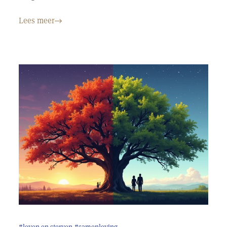
Lees meer