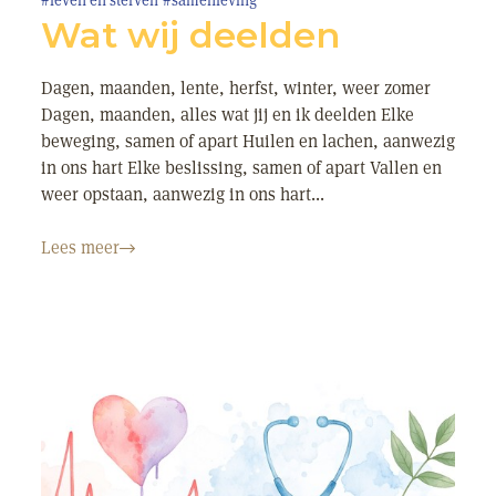
#leven en sterven
#samenleving
Wat wij deelden
Dagen, maanden, lente, herfst, winter, weer zomer
Dagen, maanden, alles wat jij en ik deelden Elke
beweging, samen of apart Huilen en lachen, aanwezig
in ons hart Elke beslissing, samen of apart Vallen en
weer opstaan, aanwezig in ons hart...
Lees meer