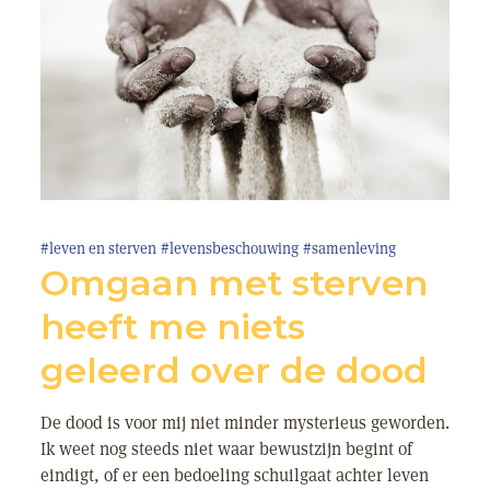
#leven en sterven
#levensbeschouwing
#samenleving
Omgaan met sterven
heeft me niets
geleerd over de dood
De dood is voor mij niet minder mysterieus geworden.
Ik weet nog steeds niet waar bewustzijn begint of
eindigt, of er een bedoeling schuilgaat achter leven