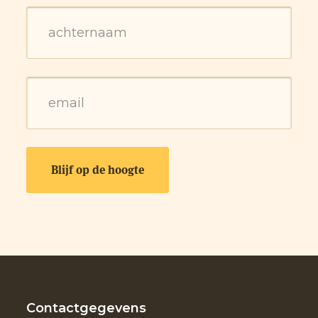
Contactgegevens