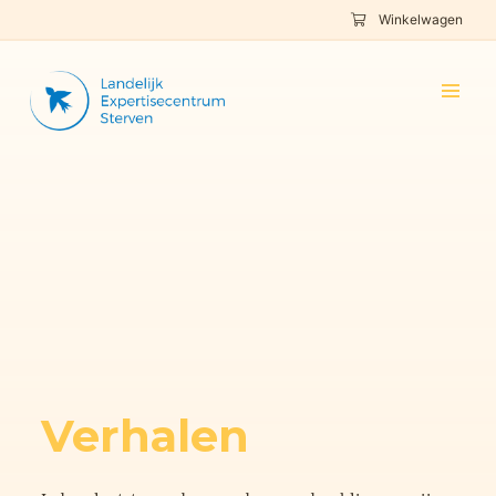
Winkelwagen
Verhalen