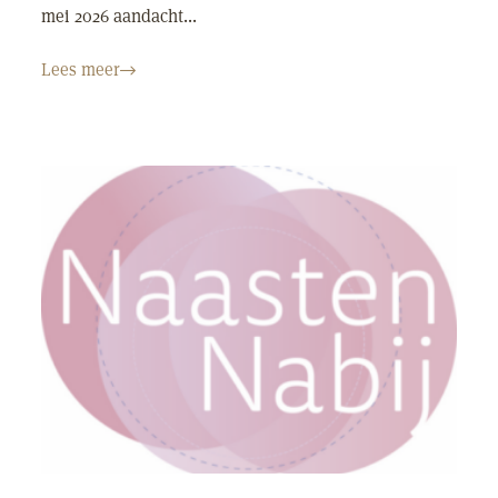
mei 2026 aandacht...
Lees meer