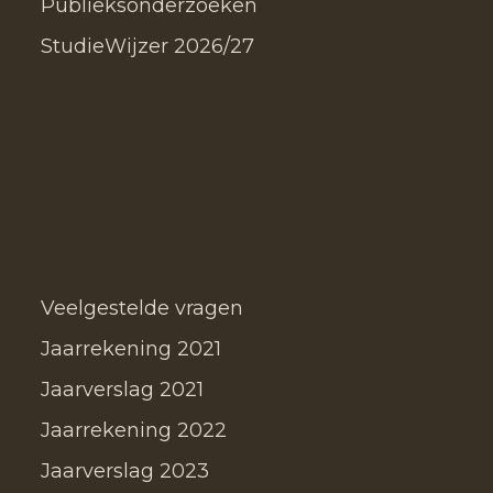
Publieksonderzoeken
StudieWijzer 2026/27
Veelgestelde vragen
Jaarrekening 2021
Jaarverslag 2021
Jaarrekening 2022
Jaarverslag 2023