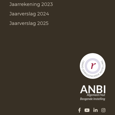
Jaarrekening 2023
Jaarverslag 2024
Jaarverslag 2025