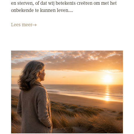
en sterven, of dat wij betekenis creëren om met het
onbekende te kunnen leven....
Lees meer