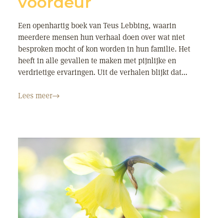
voordeur
Een openhartig boek van Teus Lebbing, waarin
meerdere mensen hun verhaal doen over wat niet
besproken mocht of kon worden in hun familie. Het
heeft in alle gevallen te maken met pijnlijke en
verdrietige ervaringen. Uit de verhalen blijkt dat...
Lees meer