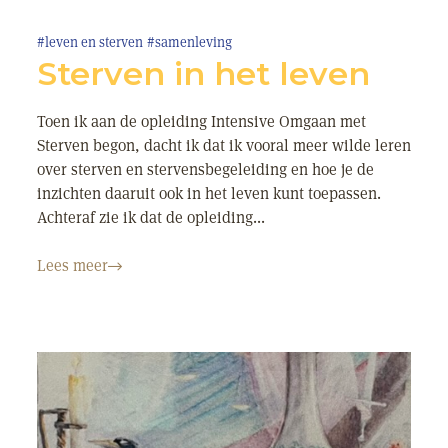
#leven en sterven
#samenleving
Sterven in het leven
Toen ik aan de opleiding Intensive Omgaan met
Sterven begon, dacht ik dat ik vooral meer wilde leren
over sterven en stervensbegeleiding en hoe je de
inzichten daaruit ook in het leven kunt toepassen.
Achteraf zie ik dat de opleiding...
Lees meer