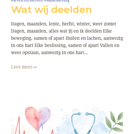
#leven en sterven
#samenleving
Wat wij deelden
Dagen, maanden, lente, herfst, winter, weer zomer
Dagen, maanden, alles wat jij en ik deelden Elke
beweging, samen of apart Huilen en lachen, aanwezig
in ons hart Elke beslissing, samen of apart Vallen en
weer opstaan, aanwezig in ons hart...
Lees meer