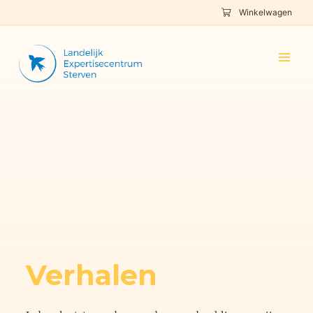
Winkelwagen
Verhalen