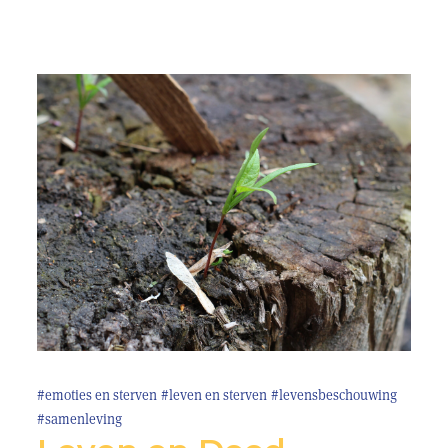
#emoties en sterven
#leven en sterven
#levensbeschouwing
#samenleving