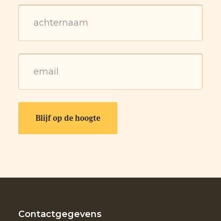
Contactgegevens