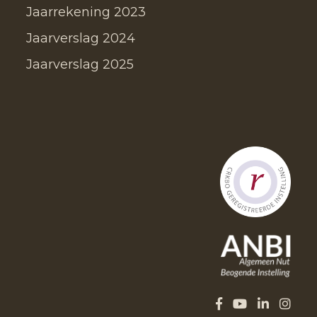
Jaarrekening 2023
Jaarverslag 2024
Jaarverslag 2025