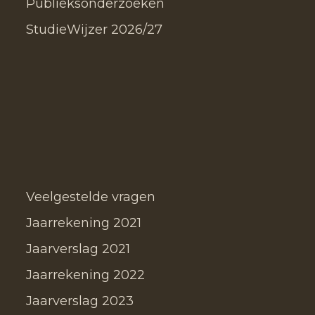
Publieksonderzoeken
StudieWijzer 2026/27
Veelgestelde vragen
Jaarrekening 2021
Jaarverslag 2021
Jaarrekening 2022
Jaarverslag 2023