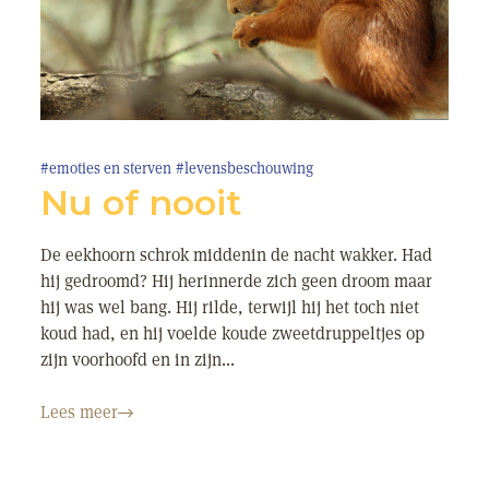
#emoties en sterven
#levensbeschouwing
Nu of nooit
De eekhoorn schrok middenin de nacht wakker. Had
hij gedroomd? Hij herinnerde zich geen droom maar
hij was wel bang. Hij rilde, terwijl hij het toch niet
koud had, en hij voelde koude zweetdruppeltjes op
zijn voorhoofd en in zijn...
Lees meer