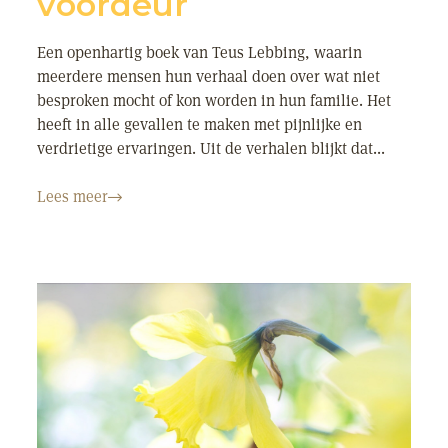
voordeur
Een openhartig boek van Teus Lebbing, waarin
meerdere mensen hun verhaal doen over wat niet
besproken mocht of kon worden in hun familie. Het
heeft in alle gevallen te maken met pijnlijke en
verdrietige ervaringen. Uit de verhalen blijkt dat...
Lees meer