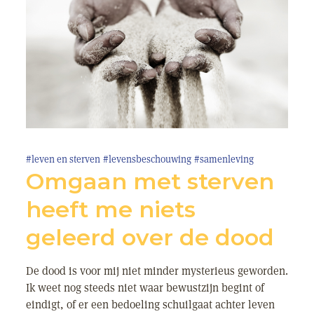
#leven en sterven
#levensbeschouwing
#samenleving
Omgaan met sterven
heeft me niets
geleerd over de dood
De dood is voor mij niet minder mysterieus geworden.
Ik weet nog steeds niet waar bewustzijn begint of
eindigt, of er een bedoeling schuilgaat achter leven