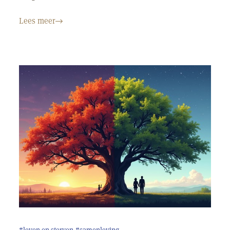
Lees meer