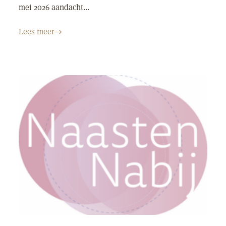
mei 2026 aandacht...
Lees meer