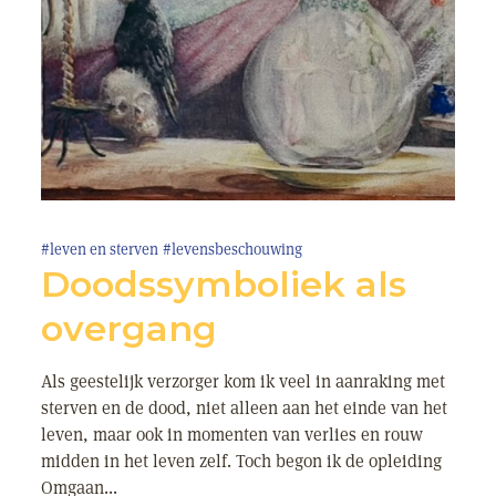
#leven en sterven
#levensbeschouwing
Doodssymboliek als
overgang
Als geestelijk verzorger kom ik veel in aanraking met
sterven en de dood, niet alleen aan het einde van het
leven, maar ook in momenten van verlies en rouw
midden in het leven zelf. Toch begon ik de opleiding
Omgaan...