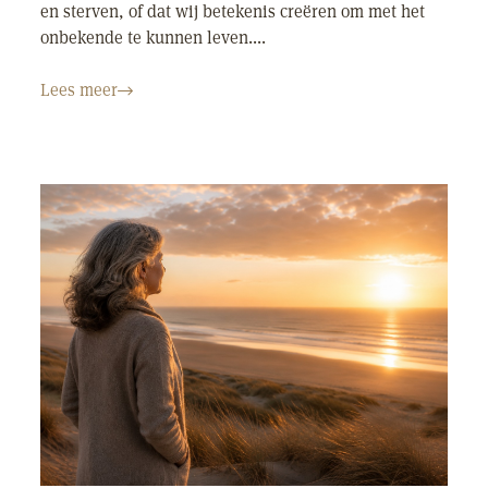
en sterven, of dat wij betekenis creëren om met het
onbekende te kunnen leven....
Lees meer