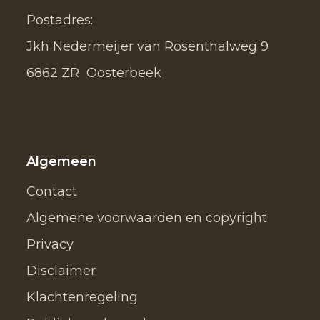
Postadres:
Jkh Nedermeijer van Rosenthalweg 9
6862 ZR Oosterbeek
Algemeen
Contact
Algemene voorwaarden en copyright
Privacy
Disclaimer
Klachtenregeling