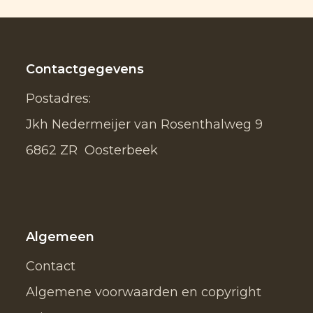
Contactgegevens
Postadres:
Jkh Nedermeijer van Rosenthalweg 9
6862 ZR Oosterbeek
Algemeen
Contact
Algemene voorwaarden en copyright