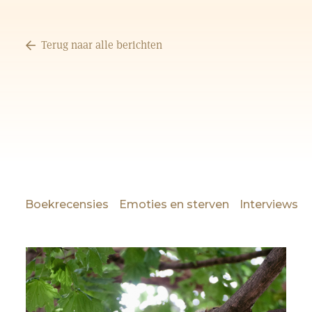
Terug naar alle berichten
Boekrecensies
Emoties en sterven
Interviews