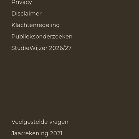
Privacy
Disclaimer
Klachtenregeling
Publieksonderzoeken
StudieWijzer 2026/27
Veelgestelde vragen
Jaarrekening 2021