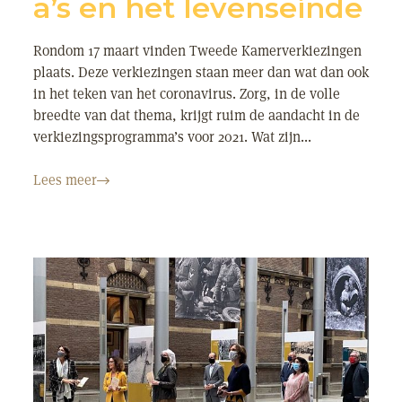
a’s en het levenseinde
Rondom 17 maart vinden Tweede Kamerverkiezingen
plaats. Deze verkiezingen staan meer dan wat dan ook
in het teken van het coronavirus. Zorg, in de volle
breedte van dat thema, krijgt ruim de aandacht in de
verkiezingsprogramma’s voor 2021. Wat zijn...
Lees meer