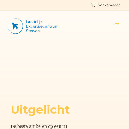
Winkelwagen
Uitgelicht
De beste artikelen op een rij