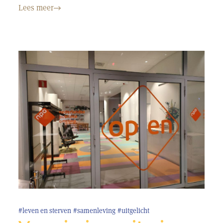
Lees meer
#leven en sterven
#samenleving
#uitgelicht