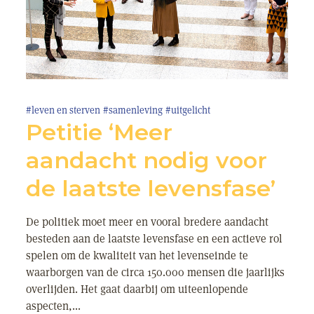
#leven en sterven
#samenleving
#uitgelicht
Petitie ‘Meer
aandacht nodig voor
de laatste levensfase’
De politiek moet meer en vooral bredere aandacht
besteden aan de laatste levensfase en een actieve rol
spelen om de kwaliteit van het levenseinde te
waarborgen van de circa 150.000 mensen die jaarlijks
overlijden. Het gaat daarbij om uiteenlopende
aspecten,...