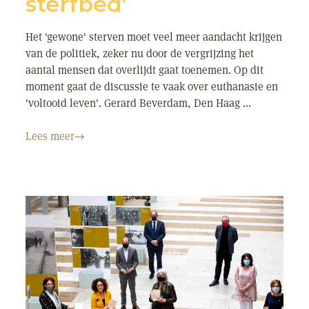
sterfbed’
Het 'gewone' sterven moet veel meer aandacht krijgen
van de politiek, zeker nu door de vergrijzing het
aantal mensen dat overlijdt gaat toenemen. Op dit
moment gaat de discussie te vaak over euthanasie en
'voltooid leven'. Gerard Beverdam, Den Haag ...
Lees meer