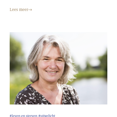
Lees meer
#leven en sterven
#uitgelicht