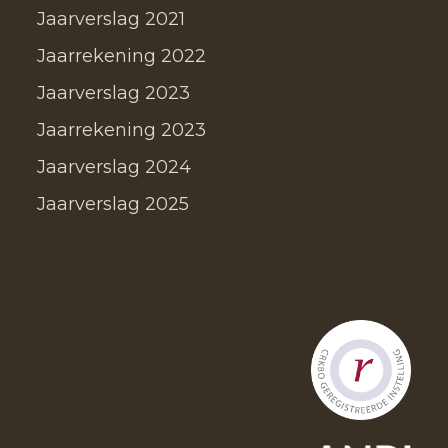
Jaarverslag 2021
Jaarrekening 2022
Jaarverslag 2023
Jaarrekening 2023
Jaarverslag 2024
Jaarverslag 2025