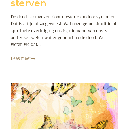
sterven
De dood is omgeven door mysterie en door symbolen.
Dat is altijd al zo geweest. Wat onze geloofstraditie of
spirituele overtuiging ook is, niemand van ons zal
ooit zeker weten wat er gebeurt na de dood. Wel
weten we dat...
Lees meer