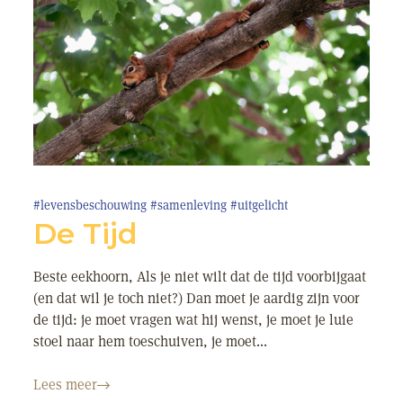
#levensbeschouwing
#samenleving
#uitgelicht
De Tijd
Beste eekhoorn, Als je niet wilt dat de tijd voorbijgaat
(en dat wil je toch niet?) Dan moet je aardig zijn voor
de tijd: je moet vragen wat hij wenst, je moet je luie
stoel naar hem toeschuiven, je moet...
Lees meer