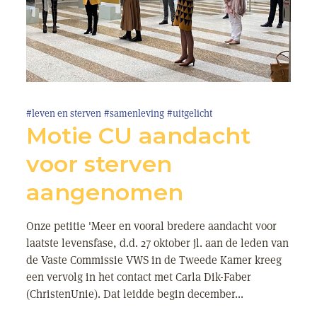
#leven en sterven
#samenleving
#uitgelicht
Motie CU aandacht
voor sterven
aangenomen
Onze petitie 'Meer en vooral bredere aandacht voor
laatste levensfase, d.d. 27 oktober jl. aan de leden van
de Vaste Commissie VWS in de Tweede Kamer kreeg
een vervolg in het contact met Carla Dik-Faber
(ChristenUnie). Dat leidde begin december...