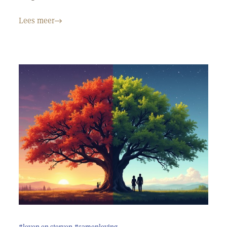
Lees meer