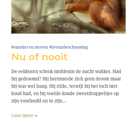
#emoties en sterven
#levensbeschouwing
Nu of nooit
De eekhoorn schrok middenin de nacht wakker. Had
hij gedroomd? Hij herinnerde zich geen droom maar
hij was wel bang. Hij rilde, terwijl hij het toch niet
koud had, en hij voelde koude zweetdruppeltjes op
zijn voorhoofd en in zijn...
Lees meer