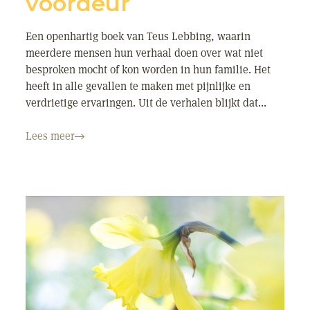
voordeur
Een openhartig boek van Teus Lebbing, waarin
meerdere mensen hun verhaal doen over wat niet
besproken mocht of kon worden in hun familie. Het
heeft in alle gevallen te maken met pijnlijke en
verdrietige ervaringen. Uit de verhalen blijkt dat...
Lees meer