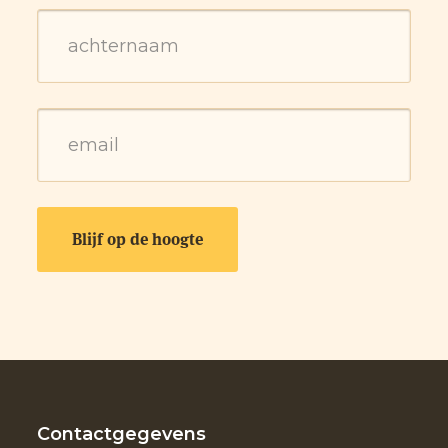
Contactgegevens