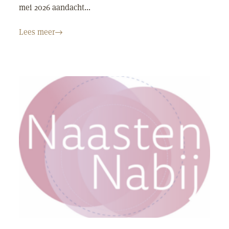
mei 2026 aandacht...
Lees meer