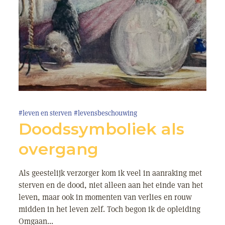
#leven en sterven
#levensbeschouwing
Doodssymboliek als
overgang
Als geestelijk verzorger kom ik veel in aanraking met
sterven en de dood, niet alleen aan het einde van het
leven, maar ook in momenten van verlies en rouw
midden in het leven zelf. Toch begon ik de opleiding
Omgaan...