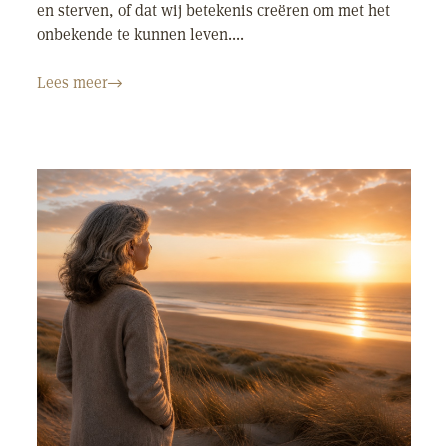
en sterven, of dat wij betekenis creëren om met het
onbekende te kunnen leven....
Lees meer