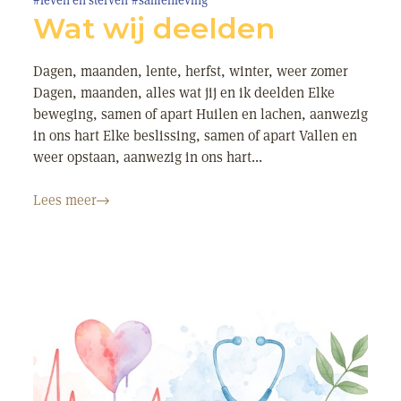
#leven en sterven
#samenleving
Wat wij deelden
Dagen, maanden, lente, herfst, winter, weer zomer
Dagen, maanden, alles wat jij en ik deelden Elke
beweging, samen of apart Huilen en lachen, aanwezig
in ons hart Elke beslissing, samen of apart Vallen en
weer opstaan, aanwezig in ons hart...
Lees meer