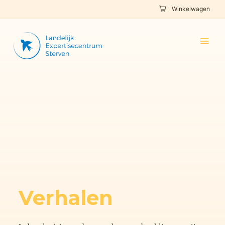
Winkelwagen
Verhalen