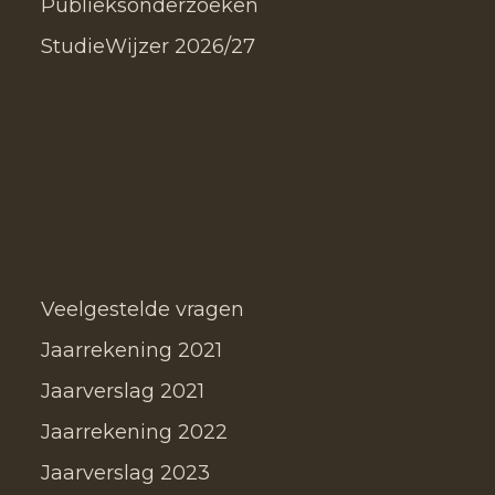
Publieksonderzoeken
StudieWijzer 2026/27
Veelgestelde vragen
Jaarrekening 2021
Jaarverslag 2021
Jaarrekening 2022
Jaarverslag 2023