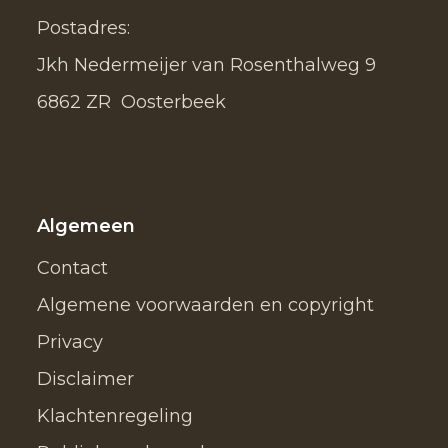
Postadres:
Jkh Nedermeijer van Rosenthalweg 9
6862 ZR Oosterbeek
Algemeen
Contact
Algemene voorwaarden en copyright
Privacy
Disclaimer
Klachtenregeling