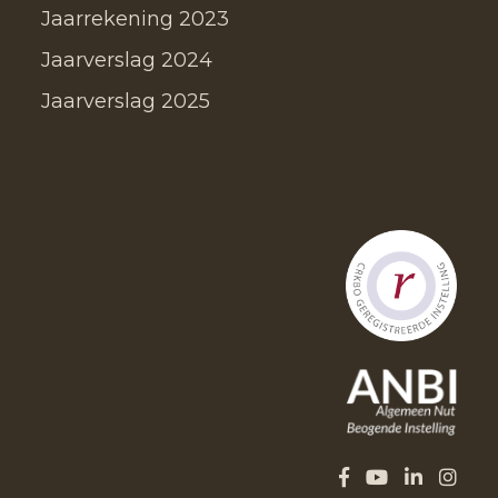
Jaarrekening 2023
Jaarverslag 2024
Jaarverslag 2025