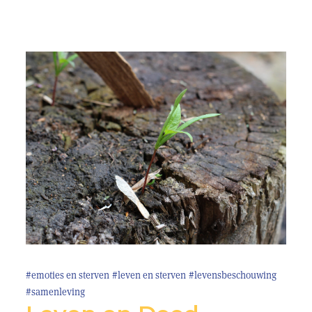
#emoties en sterven
#leven en sterven
#levensbeschouwing
#samenleving