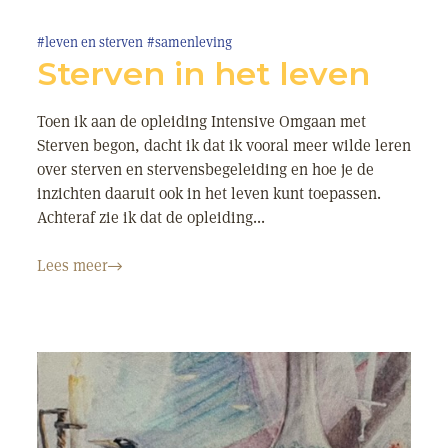
#leven en sterven
#samenleving
Sterven in het leven
Toen ik aan de opleiding Intensive Omgaan met
Sterven begon, dacht ik dat ik vooral meer wilde leren
over sterven en stervensbegeleiding en hoe je de
inzichten daaruit ook in het leven kunt toepassen.
Achteraf zie ik dat de opleiding...
Lees meer