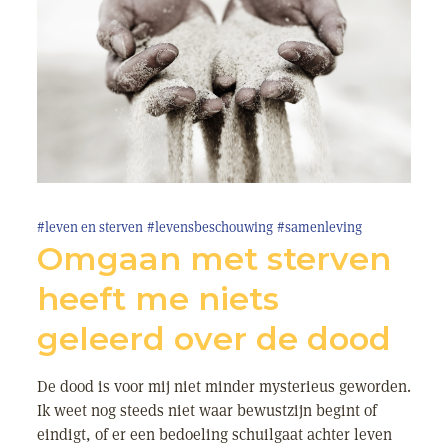
#leven en sterven
#levensbeschouwing
#samenleving
Omgaan met sterven
heeft me niets
geleerd over de dood
De dood is voor mij niet minder mysterieus geworden.
Ik weet nog steeds niet waar bewustzijn begint of
eindigt, of er een bedoeling schuilgaat achter leven