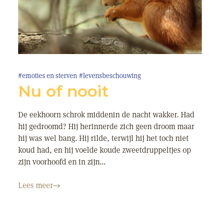
#emoties en sterven
#levensbeschouwing
Nu of nooit
De eekhoorn schrok middenin de nacht wakker. Had
hij gedroomd? Hij herinnerde zich geen droom maar
hij was wel bang. Hij rilde, terwijl hij het toch niet
koud had, en hij voelde koude zweetdruppeltjes op
zijn voorhoofd en in zijn...
Lees meer