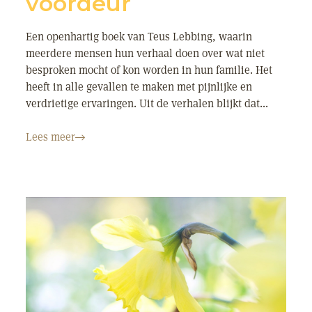
voordeur
Een openhartig boek van Teus Lebbing, waarin
meerdere mensen hun verhaal doen over wat niet
besproken mocht of kon worden in hun familie. Het
heeft in alle gevallen te maken met pijnlijke en
verdrietige ervaringen. Uit de verhalen blijkt dat...
Lees meer