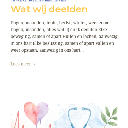
#leven en sterven
#samenleving
Wat wij deelden
Dagen, maanden, lente, herfst, winter, weer zomer
Dagen, maanden, alles wat jij en ik deelden Elke
beweging, samen of apart Huilen en lachen, aanwezig
in ons hart Elke beslissing, samen of apart Vallen en
weer opstaan, aanwezig in ons hart...
Lees meer