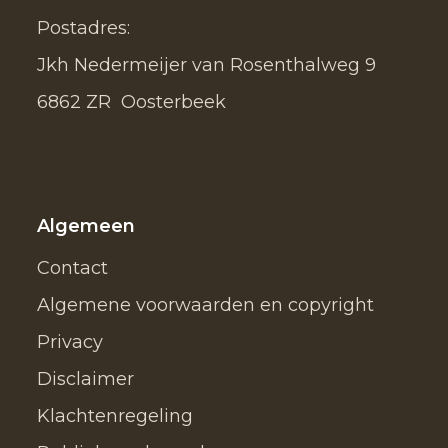
Postadres:
Jkh Nedermeijer van Rosenthalweg 9
6862 ZR Oosterbeek
Algemeen
Contact
Algemene voorwaarden en copyright
Privacy
Disclaimer
Klachtenregeling