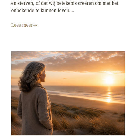
en sterven, of dat wij betekenis creëren om met het
onbekende te kunnen leven....
Lees meer