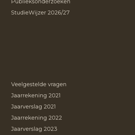
Publieksonderzoeken
StudieWijzer 2026/27
Veelgestelde vragen
Jaarrekening 2021
Jaarverslag 2021
Jaarrekening 2022
Jaarverslag 2023