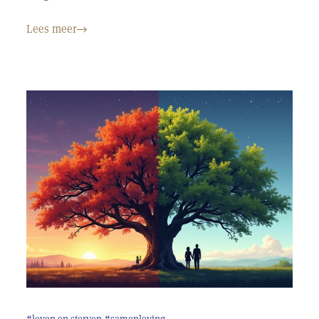
Lees meer