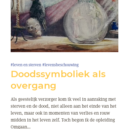
#leven en sterven
#levensbeschouwing
Doodssymboliek als
overgang
Als geestelijk verzorger kom ik veel in aanraking met
sterven en de dood, niet alleen aan het einde van het
leven, maar ook in momenten van verlies en rouw
midden in het leven zelf. Toch begon ik de opleiding
Omgaan...