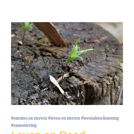
#emoties en sterven
#leven en sterven
#levensbeschouwing
#samenleving