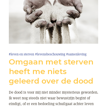
#leven en sterven
#levensbeschouwing
#samenleving
Omgaan met sterven
heeft me niets
geleerd over de dood
De dood is voor mij niet minder mysterieus geworden.
Ik weet nog steeds niet waar bewustzijn begint of
eindigt, of er een bedoeling schuilgaat achter leven