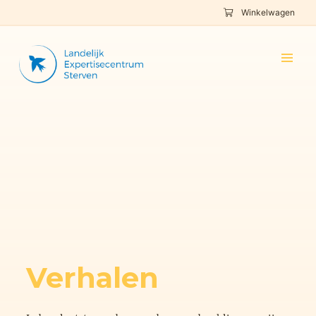
Winkelwagen
Verhalen