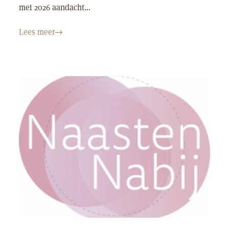
mei 2026 aandacht...
Lees meer