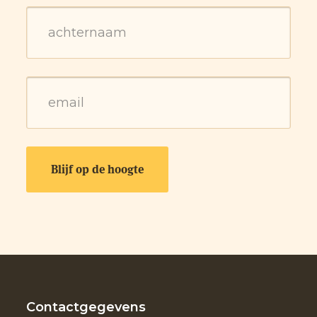
Contactgegevens