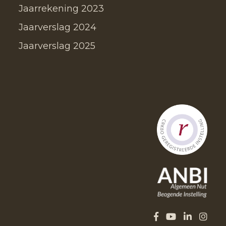
Jaarrekening 2023
Jaarverslag 2024
Jaarverslag 2025