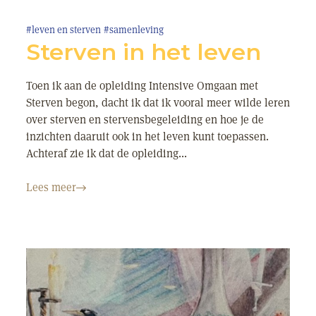
#leven en sterven
#samenleving
Sterven in het leven
Toen ik aan de opleiding Intensive Omgaan met
Sterven begon, dacht ik dat ik vooral meer wilde leren
over sterven en stervensbegeleiding en hoe je de
inzichten daaruit ook in het leven kunt toepassen.
Achteraf zie ik dat de opleiding...
Lees meer