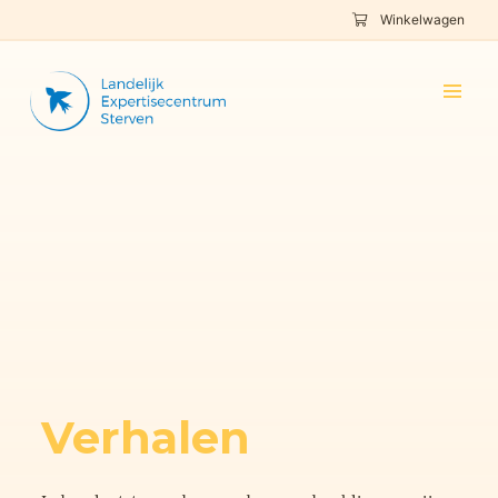
Winkelwagen
Verhalen