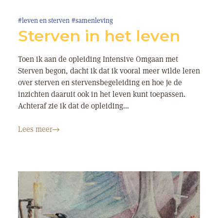
#leven en sterven
#samenleving
Sterven in het leven
Toen ik aan de opleiding Intensive Omgaan met
Sterven begon, dacht ik dat ik vooral meer wilde leren
over sterven en stervensbegeleiding en hoe je de
inzichten daaruit ook in het leven kunt toepassen.
Achteraf zie ik dat de opleiding...
Lees meer