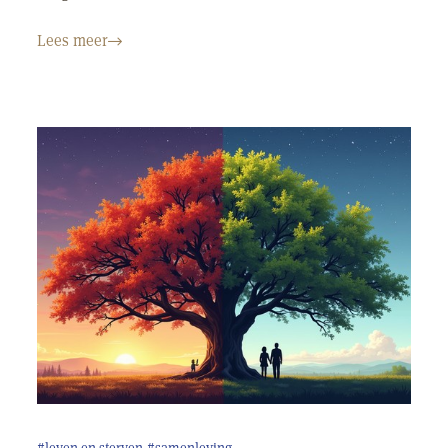
Lees meer