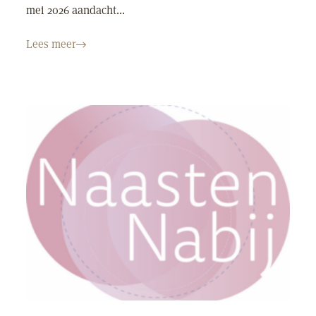
mei 2026 aandacht...
Lees meer