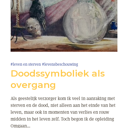
#leven en sterven
#levensbeschouwing
Doodssymboliek als
overgang
Als geestelijk verzorger kom ik veel in aanraking met
sterven en de dood, niet alleen aan het einde van het
leven, maar ook in momenten van verlies en rouw
midden in het leven zelf. Toch begon ik de opleiding
Omgaan...