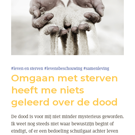
#leven en sterven
#levensbeschouwing
#samenleving
Omgaan met sterven
heeft me niets
geleerd over de dood
De dood is voor mij niet minder mysterieus geworden.
Ik weet nog steeds niet waar bewustzijn begint of
eindigt, of er een bedoeling schuilgaat achter leven