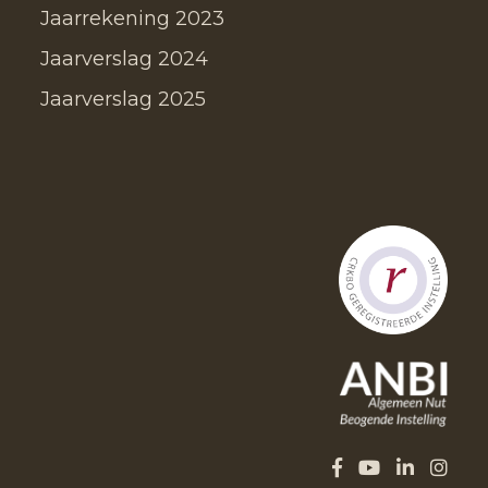
Jaarrekening 2023
Jaarverslag 2024
Jaarverslag 2025