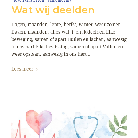
#leven en sterven
#samenleving
Wat wij deelden
Dagen, maanden, lente, herfst, winter, weer zomer
Dagen, maanden, alles wat jij en ik deelden Elke
beweging, samen of apart Huilen en lachen, aanwezig
in ons hart Elke beslissing, samen of apart Vallen en
weer opstaan, aanwezig in ons hart...
Lees meer