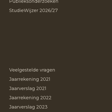
Publieksonderzoeken
StudieWijzer 2026/27
Veelgestelde vragen
Jaarrekening 2021
Jaarverslag 2021
Jaarrekening 2022
Jaarverslag 2023