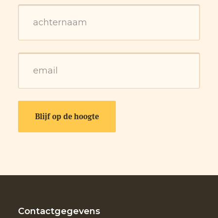
Contactgegevens