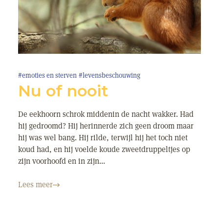
#emoties en sterven
#levensbeschouwing
Nu of nooit
De eekhoorn schrok middenin de nacht wakker. Had
hij gedroomd? Hij herinnerde zich geen droom maar
hij was wel bang. Hij rilde, terwijl hij het toch niet
koud had, en hij voelde koude zweetdruppeltjes op
zijn voorhoofd en in zijn...
Lees meer