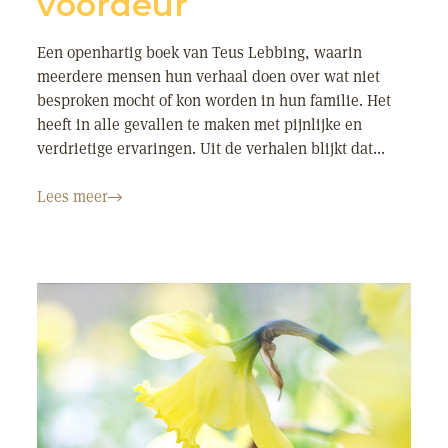
voordeur
Een openhartig boek van Teus Lebbing, waarin
meerdere mensen hun verhaal doen over wat niet
besproken mocht of kon worden in hun familie. Het
heeft in alle gevallen te maken met pijnlijke en
verdrietige ervaringen. Uit de verhalen blijkt dat...
Lees meer