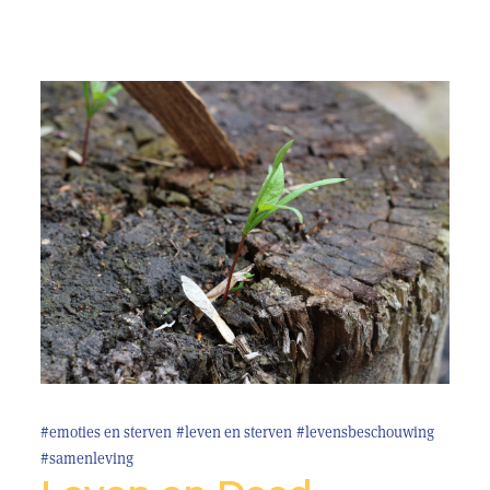
#emoties en sterven
#leven en sterven
#levensbeschouwing
#samenleving