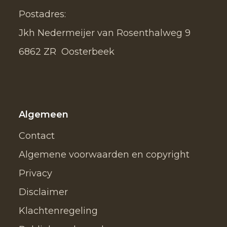
Postadres:
Jkh Nedermeijer van Rosenthalweg 9
6862 ZR Oosterbeek
Algemeen
Contact
Algemene voorwaarden en copyright
Privacy
Disclaimer
Klachtenregeling