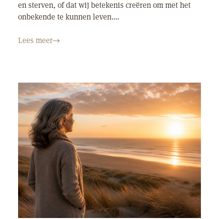
en sterven, of dat wij betekenis creëren om met het
onbekende te kunnen leven....
Lees meer