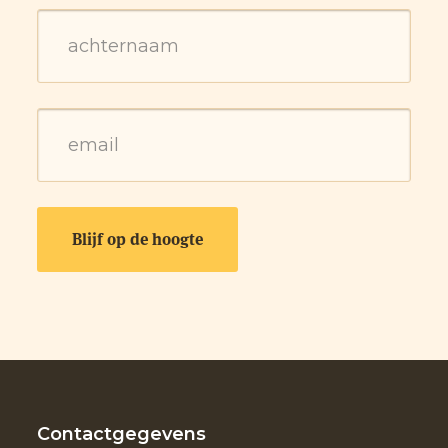
Contactgegevens