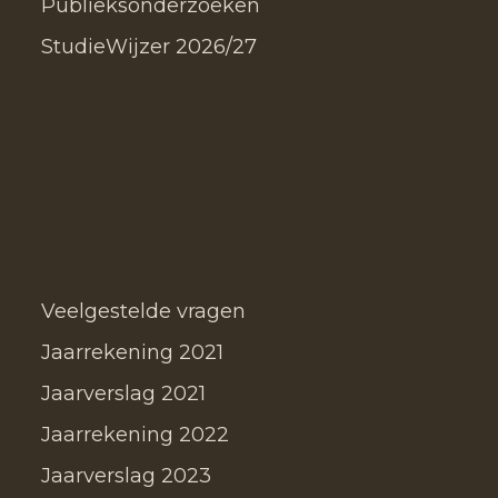
Publieksonderzoeken
StudieWijzer 2026/27
Veelgestelde vragen
Jaarrekening 2021
Jaarverslag 2021
Jaarrekening 2022
Jaarverslag 2023