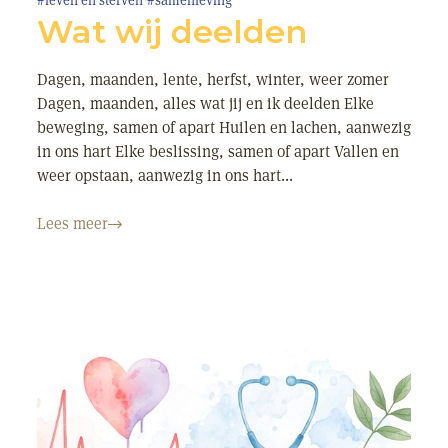
#leven en sterven
#samenleving
Wat wij deelden
Dagen, maanden, lente, herfst, winter, weer zomer
Dagen, maanden, alles wat jij en ik deelden Elke
beweging, samen of apart Huilen en lachen, aanwezig
in ons hart Elke beslissing, samen of apart Vallen en
weer opstaan, aanwezig in ons hart...
Lees meer