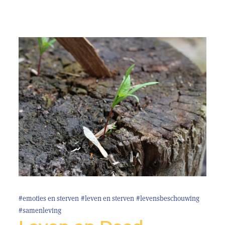
#emoties en sterven
#leven en sterven
#levensbeschouwing
#samenleving