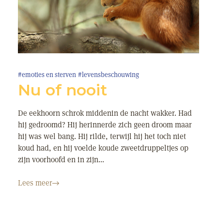
#emoties en sterven
#levensbeschouwing
Nu of nooit
De eekhoorn schrok middenin de nacht wakker. Had
hij gedroomd? Hij herinnerde zich geen droom maar
hij was wel bang. Hij rilde, terwijl hij het toch niet
koud had, en hij voelde koude zweetdruppeltjes op
zijn voorhoofd en in zijn...
Lees meer