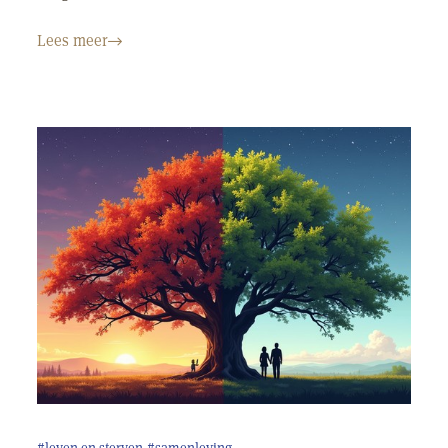
Lees meer