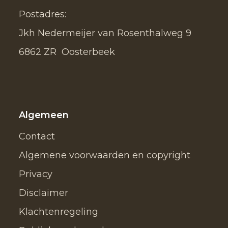
Postadres:
Jkh Nedermeijer van Rosenthalweg 9
6862 ZR Oosterbeek
Algemeen
Contact
Algemene voorwaarden en copyright
Privacy
Disclaimer
Klachtenregeling