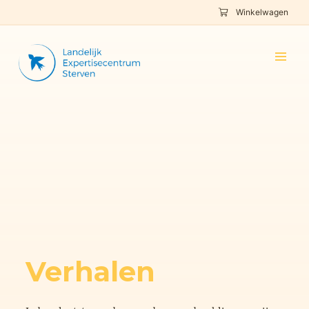
Winkelwagen
Verhalen