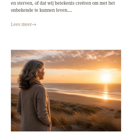
en sterven, of dat wij betekenis creëren om met het
onbekende te kunnen leven....
Lees meer