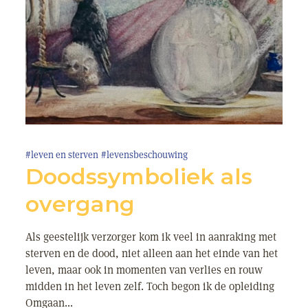
#leven en sterven
#levensbeschouwing
Doodssymboliek als
overgang
Als geestelijk verzorger kom ik veel in aanraking met
sterven en de dood, niet alleen aan het einde van het
leven, maar ook in momenten van verlies en rouw
midden in het leven zelf. Toch begon ik de opleiding
Omgaan...