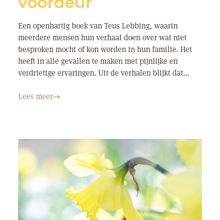
voordeur
Een openhartig boek van Teus Lebbing, waarin
meerdere mensen hun verhaal doen over wat niet
besproken mocht of kon worden in hun familie. Het
heeft in alle gevallen te maken met pijnlijke en
verdrietige ervaringen. Uit de verhalen blijkt dat...
Lees meer