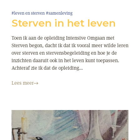
#leven en sterven
#samenleving
Sterven in het leven
Toen ik aan de opleiding Intensive Omgaan met
Sterven begon, dacht ik dat ik vooral meer wilde leren
over sterven en stervensbegeleiding en hoe je de
inzichten daaruit ook in het leven kunt toepassen.
Achteraf zie ik dat de opleiding...
Lees meer