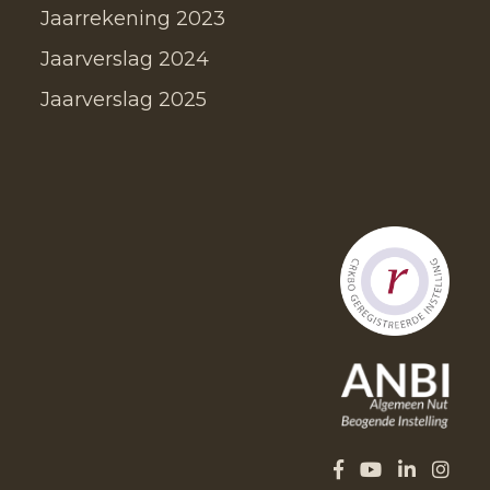
Jaarrekening 2023
Jaarverslag 2024
Jaarverslag 2025