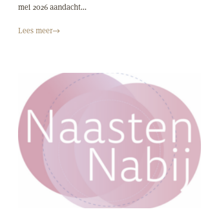
mei 2026 aandacht...
Lees meer