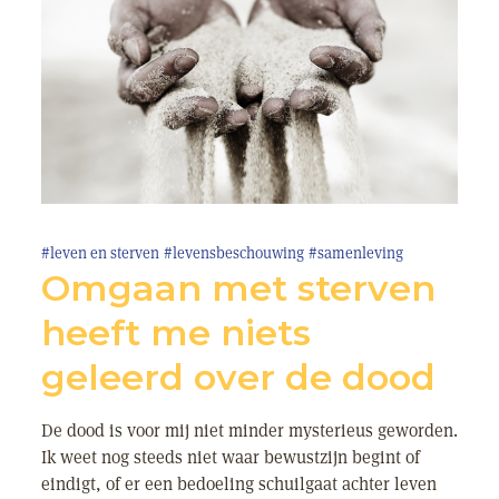
#leven en sterven
#levensbeschouwing
#samenleving
Omgaan met sterven
heeft me niets
geleerd over de dood
De dood is voor mij niet minder mysterieus geworden.
Ik weet nog steeds niet waar bewustzijn begint of
eindigt, of er een bedoeling schuilgaat achter leven