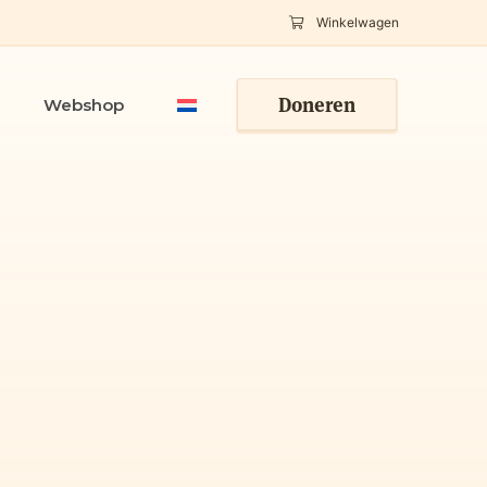
Winkelwagen
Doneren
Webshop