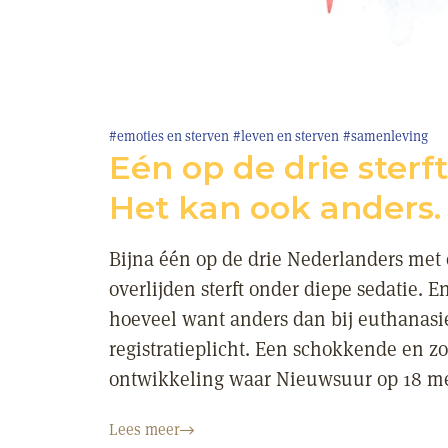
#emoties en sterven
#leven en sterven
#samenleving
Eén op de drie sterf
Het kan ook anders.
Bijna één op de drie Nederlanders met
overlijden sterft onder diepe sedatie. 
hoeveel want anders dan bij euthanasie
registratieplicht. Een schokkende en 
ontwikkeling waar Nieuwsuur op 18 me
Lees meer