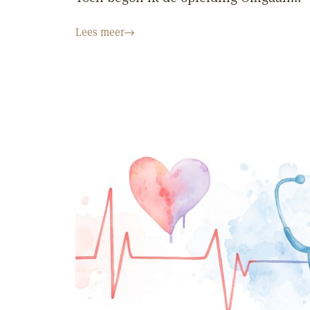
Lees meer