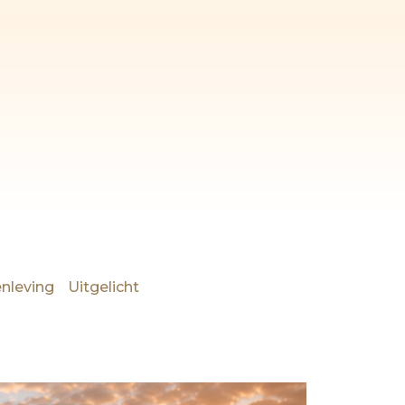
nleving
Uitgelicht