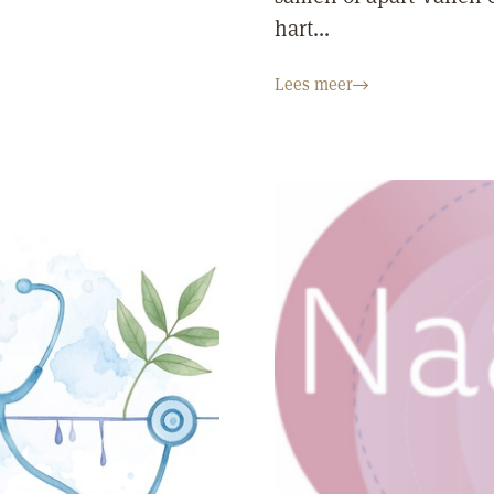
hart...
Lees meer