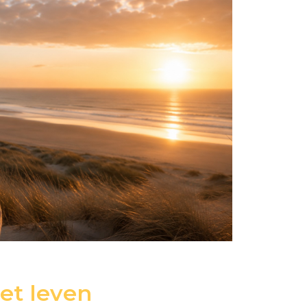
het leven