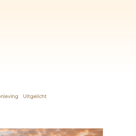
nleving
Uitgelicht