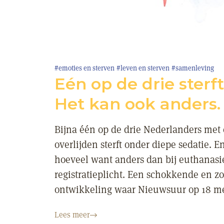
#emoties en sterven
#leven en sterven
#samenleving
Eén op de drie sterf
Het kan ook anders.
Bijna één op de drie Nederlanders met
overlijden sterft onder diepe sedatie. 
hoeveel want anders dan bij euthanasie
registratieplicht. Een schokkende en 
ontwikkeling waar Nieuwsuur op 18 me
Lees meer