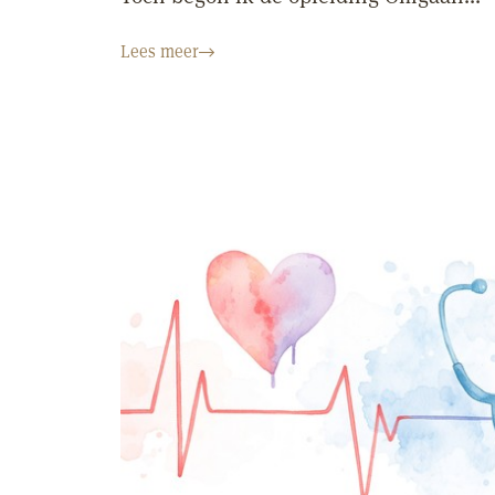
Lees meer