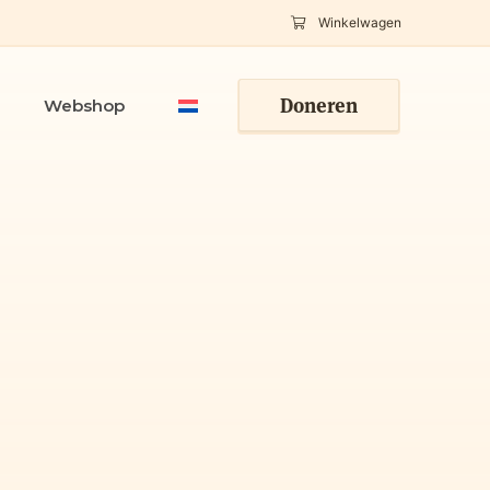
Winkelwagen
Doneren
Webshop