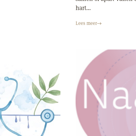
hart...
Lees meer