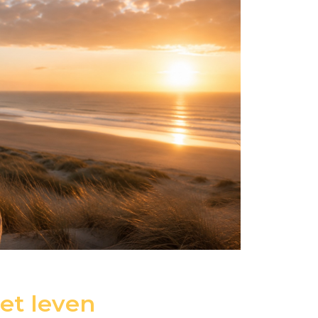
het leven